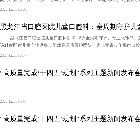
2025.12.11 16:39
黑龙江省口腔医院儿童口腔科：全周期守护儿
黑龙江省口腔医院儿童口腔科以“0-18岁全周期守护、专业化诊疗、
该科室配置儿童专业设备，组建高素质医护团队，为儿童青少年提供口腔预
2025.12.11 16:37
“高质量完成‘十四五’规划”系列主题新闻发布
2025.12.11 15:46
“高质量完成‘十四五’规划”系列主题新闻发布