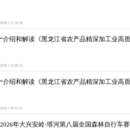
2026.7.22 16:36
“介绍和解读《黑龙江省农产品精深加工业高
（2026—2028年）》”新闻发布会
2026.7.21 08:35
“介绍和解读《黑龙江省农产品精深加工业高
（2026—2028年）》”新闻发布会
2026.7.20 15:21
2026年大兴安岭·塔河第八届全国森林自行车