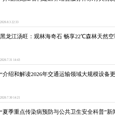
2026.8.3 22:33
黑龙江汤旺：观林海奇石 畅享22℃森林天然空
2026.7.31 14:43
“介绍和解读2026年交通运输领域大规模设备
2026.7.30 14:21
“夏季重点传染病预防与公共卫生安全科普”新