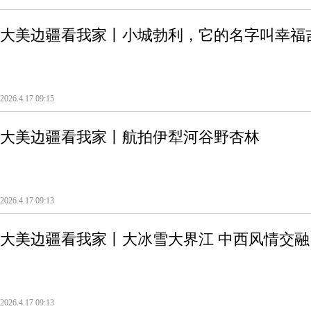
大美边疆看我家丨小城勃利，它的名字叫幸福
2026.4.17 09:15
大美边疆看我家丨航拍伊犁河谷野杏林
2026.4.17 09:13
大美边疆看我家丨大冰雪大界江 中西风情交融
2026.4.17 09:13