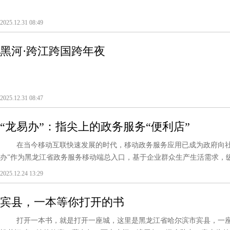
2025.12.31 08:49
黑河·跨江跨国跨年夜
2025.12.31 08:47
“龙易办”：指尖上的政务服务“便利店”
在当今移动互联快速发展的时代，移动政务服务应用已成为政府向社
办”作为黑龙江省政务服务移动端总入口，基于企业群众生产生活需求，纵向
2025.12.24 13:29
宾县，一本等你打开的书
打开一本书，就是打开一座城，这里是黑龙江省哈尔滨市宾县，一座