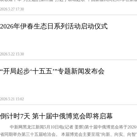
2026.5.27 17:30
2026年伊春生态日系列活动启动仪式
2026.5.22 15:30
“开局起步‘十五五’”专题新闻发布会
2026.5.21 15:02
倒计时7天 第十届中俄博览会即将启幕
中新网黑龙江新闻5月10日电(记者 姜辉)第十届中俄博览会将于2026
省同期举办第三十五届哈洽会。 本届博览会主要呈现“向新、向实、向智”3