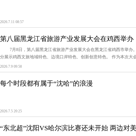
2026.7.11 08:57
第八届黑龙江省旅游产业发展大会在鸡西举办
7月8日，第八届黑龙江省旅游产业发展大会在黑龙江省鸡西市举办。本
分展示鸡西文旅地域特色、边境口岸特色、创新创意特色。 作为本次大会的
2026.7.9 09:58
每个时段都有属于“沈哈”的浪漫
2026.7.5 20:25
“东北超”沈阳VS哈尔滨比赛还未开始 两边对