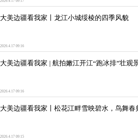
2026.4.17 09:17
大美边疆看我家丨龙江小城绥棱的四季风貌
2026.4.17 09:16
大美边疆看我家 | 航拍嫩江开江“跑冰排”壮观
2026.4.17 09:16
大美边疆看我家丨松花江畔雪映碧水，鸟舞春
2026.4.17 09:15