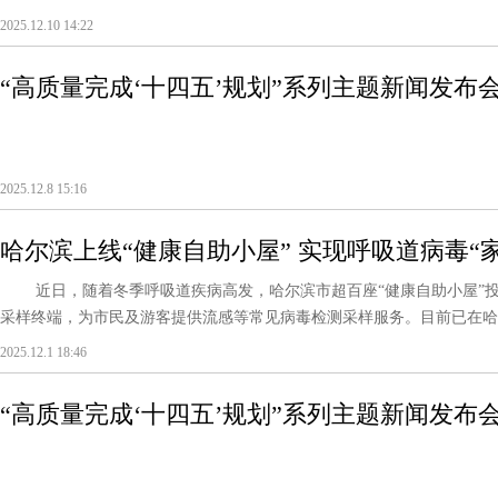
2025.12.10 14:22
“高质量完成‘十四五’规划”系列主题新闻发布
2025.12.8 15:16
哈尔滨上线“健康自助小屋” 实现呼吸道病毒“
近日，随着冬季呼吸道疾病高发，哈尔滨市超百座“健康自助小屋”投
采样终端，为市民及游客提供流感等常见病毒检测采样服务。目前已在哈尔
2025.12.1 18:46
“高质量完成‘十四五’规划”系列主题新闻发布