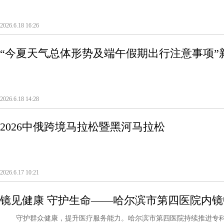
2026.6.18 16:26
“今夏天气总体形势及端午假期出行注意事项”
2026.6.18 14:28
2026中俄跨境马拉松暨黑河马拉松
2026.6.17 10:21
镜见健康 守护生命——哈尔滨市第四医院内镜
守护群众健康，提升医疗服务能力。哈尔滨市第四医院持续推进专科