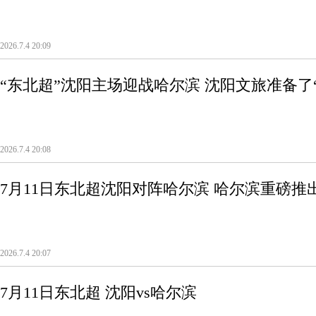
了
2026.7.4 20:09
“东北超”沈阳主场迎战哈尔滨 沈阳文旅准备了
2026.7.4 20:08
7月11日东北超沈阳对阵哈尔滨 哈尔滨重磅推
2026.7.4 20:07
7月11日东北超 沈阳vs哈尔滨