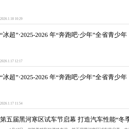
2026.1.18 10:29
“冰超”·2025-2026 年“奔跑吧·少年”全省
放！
2026.1.17 12:17
“冰超”·2025-2026 年“奔跑吧·少年”全省
袭！
2026.1.17 11:54
第五届黑河寒区试车节启幕 打造汽车性能“冬