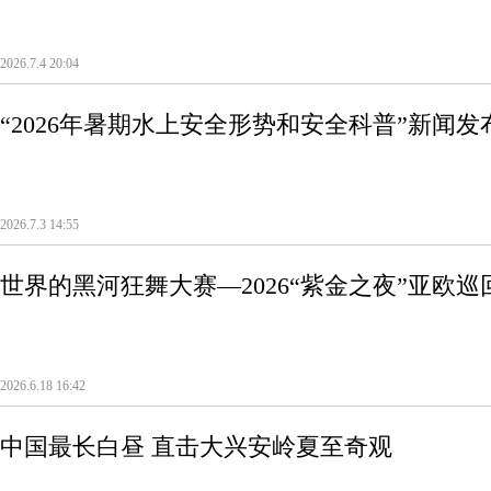
2026.7.4 20:04
“2026年暑期水上安全形势和安全科普”新闻发
2026.7.3 14:55
世界的黑河狂舞大赛—2026“紫金之夜”亚欧
2026.6.18 16:42
中国最长白昼 直击大兴安岭夏至奇观