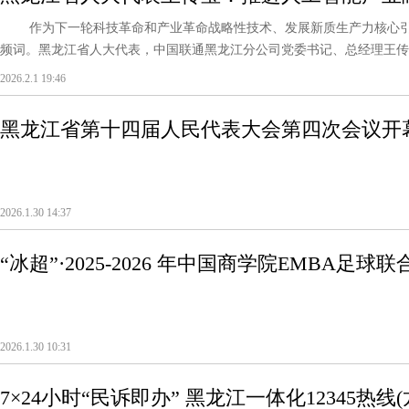
作为下一轮科技革命和产业革命战略性技术、发展新质生产力核心引
频词。黑龙江省人大代表，中国联通黑龙江分公司党委书记、总经理王传宝
2026.2.1 19:46
黑龙江省第十四届人民代表大会第四次会议开
2026.1.30 14:37
“冰超”·2025-2026 年中国商学院EMBA足
球赛
2026.1.30 10:31
7×24小时“民诉即办” 黑龙江一体化12345热