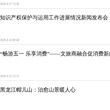
2026.4.27 13:56
知识产权保护与运用工作进展情况新闻发布会
2026.4.24 09:44
“畅游五一 乐享消费”——文旅商融合促消费
2026.4.22 15:51
黑龙江帽儿山：治愈山景暖人心