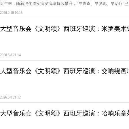
近年来，随着消化道疾病发病率持续攀升，"早筛查、早发现、早治疗"已成
2026.6.10 10:13
大型音乐会《文明颂》西班牙巡演：米罗美术
2026.6.8 21:14
大型音乐会《文明颂》西班牙巡演：交响绕画
2026.6.8 21:12
大型音乐会《文明颂》西班牙巡演：哈响乐章
奔赴