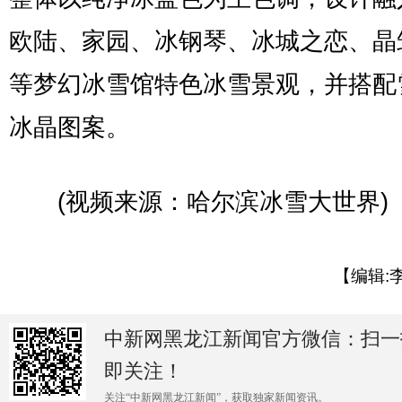
欧陆、家园、冰钢琴、冰城之恋、晶
等梦幻冰雪馆特色冰雪景观，并搭配
冰晶图案。
(视频来源：哈尔滨冰雪大世界)
【编辑:
中新网黑龙江新闻官方微信：扫一
即关注！
关注“中新网黑龙江新闻”，获取独家新闻资讯。