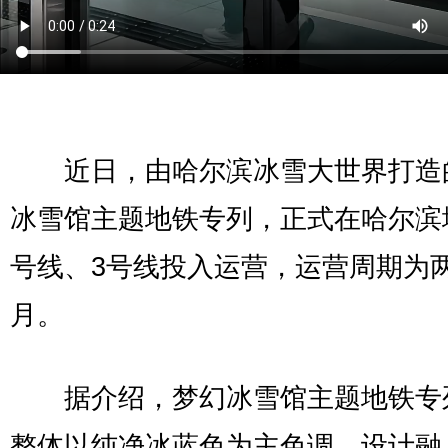
近日，由哈尔滨冰雪大世界打造
冰雪馆主题地铁专列，正式在哈尔滨
号线、3号线投入运营，运营周期为
月。
据介绍，梦幻冰雪馆主题地铁专
整体以纯净冰蓝色为主色调，设计融