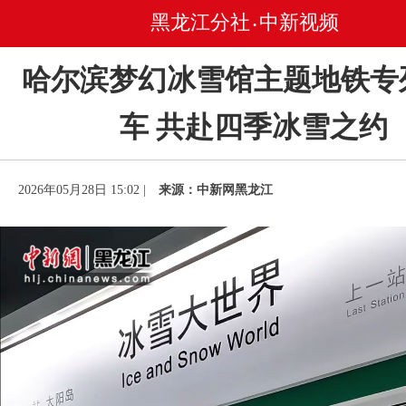
黑龙江分社
中新视频
•
哈尔滨梦幻冰雪馆主题地铁专
车 共赴四季冰雪之约
2026年05月28日 15:02 |
来源：中新网黑龙江