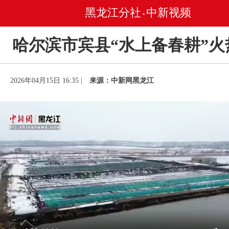
黑龙江分社
中新视频
•
哈尔滨市宾县“水上备春耕”火
2026年04月15日 16:35 |
来源：中新网黑龙江