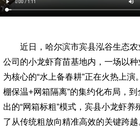
近日，哈尔滨市宾县泓谷生态农
公司的小龙虾育苗基地内，一场以种
为核心的“水上备春耕”正在火热上演
棚保温+网箱隔离”的集约化布局，到
出的“网箱标粗”模式，宾县小龙虾养
了从传统粗放向精准高效的关键跨越