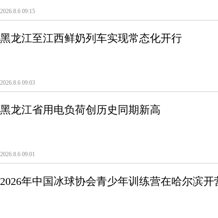
2026.8.6 09:15
黑龙江至江西鲜奶列车实现常态化开行
2026.8.6 09:03
黑龙江省用电负荷创历史同期新高
2026.8.6 09:01
2026年中国冰球协会青少年训练营在哈尔滨开