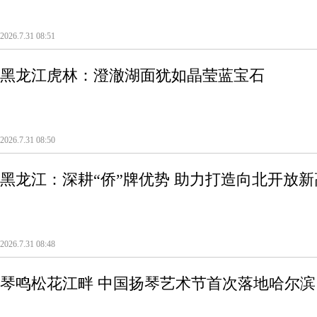
2026.7.31 08:51
黑龙江虎林：澄澈湖面犹如晶莹蓝宝石
2026.7.31 08:50
黑龙江：深耕“侨”牌优势 助力打造向北开放新
2026.7.31 08:48
琴鸣松花江畔 中国扬琴艺术节首次落地哈尔滨