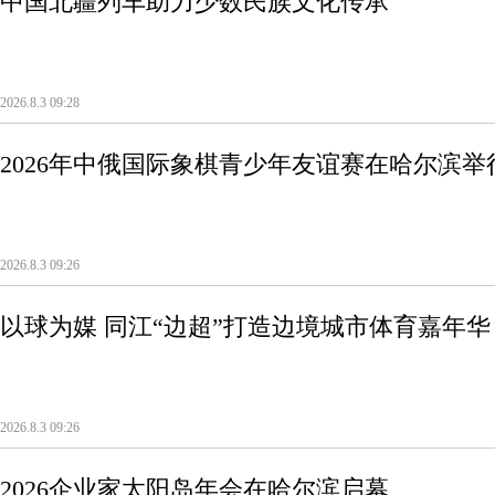
中国北疆列车助力少数民族文化传承
2026.8.3 09:28
2026年中俄国际象棋青少年友谊赛在哈尔滨举
2026.8.3 09:26
以球为媒 同江“边超”打造边境城市体育嘉年华
2026.8.3 09:26
2026企业家太阳岛年会在哈尔滨启幕