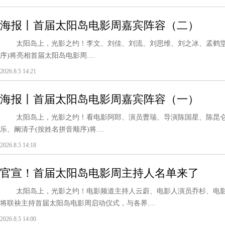
海报丨首届太阳岛电影周嘉宾阵容（二）
太阳岛上，光影之约！李文、刘佳、刘流、刘思维、刘之冰、孟鹤堂
序)将亮相首届太阳岛电影周....
2026.8.5 14:21
海报丨首届太阳岛电影周嘉宾阵容（一）
太阳岛上，光影之约！看电影阿郎、演员曹瑞、导演陈国星、陈昆仑(
乐、阚清子(按姓名拼音顺序)将....
2026.8.5 14:18
官宣！首届太阳岛电影周主持人名单来了
太阳岛上，光影之约！电影频道主持人云蔚、电影人演员乔杉、电影
将联袂主持首届太阳岛电影周启动仪式，与各界....
2026.8.5 14:00