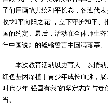
子们用画笔共绘和平长卷，各班代表
收“和平向阳之花”，立下守护和平、
国的约定。最后，活动在全体师生齐
年中国说》的铿锵誓言中圆满落幕。
本次教育活动以史育人、以情动
红色基因深植于青少年成长血脉，展
时代少年“强国有我”的坚定志向与责
当。