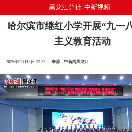
黑龙江分社
中新视频
•
哈尔滨市继红小学开展“九一八
主义教育活动
2025年09月18日 22:25 |
来源：中新网黑龙江