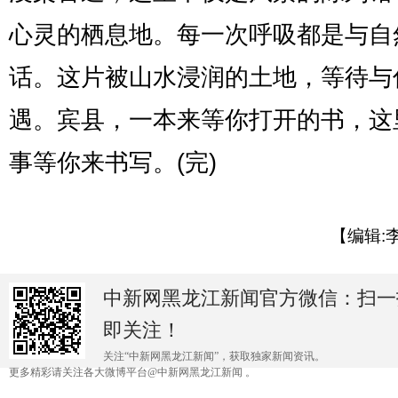
心灵的栖息地。每一次呼吸都是与自
话。这片被山水浸润的土地，等待与
遇。宾县，一本来等你打开的书，这
事等你来书写。(完)
【编辑:
中新网黑龙江新闻官方微信：扫一
即关注！
关注“中新网黑龙江新闻”，获取独家新闻资讯。
更多精彩请关注各大微博平台@中新网黑龙江新闻 。