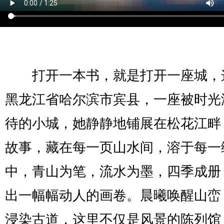
打开一本书，就是打开一座城，
黑龙江省哈尔滨市宾县，一座被时光
待的小城，她静静地铺展在松花江畔
故事，藏在每一页山水间，溶于每一
中，青山为笔，流水为墨，四季成册
出一幅幅动人的画卷。晨曦唤醒山峦
浸染古道，这里不仅是风景的陈列馆