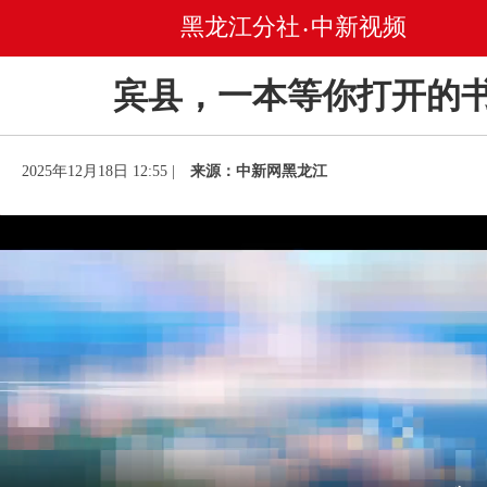
黑龙江分社
中新视频
•
宾县，一本等你打开的
2025年12月18日 12:55 |
来源：中新网黑龙江