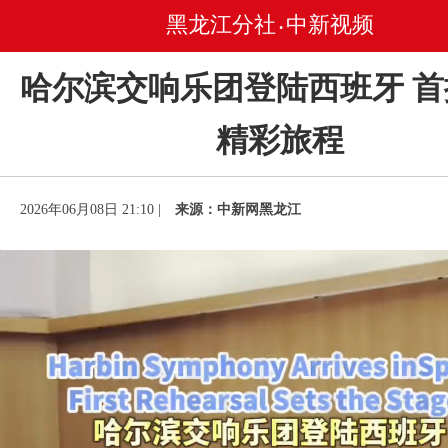
黑龙江分社
中新视频
•
哈尔滨交响乐团登陆西班牙 
精彩旅程
2026年06月08日 21:10 |
来源：中新网黑龙江