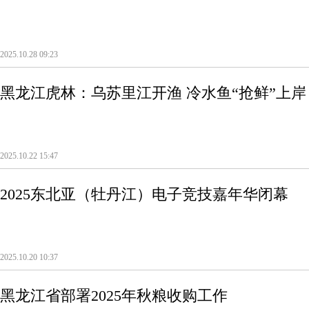
2025.10.28 09:23
黑龙江虎林：乌苏里江开渔 冷水鱼“抢鲜”上岸
2025.10.22 15:47
2025东北亚（牡丹江）电子竞技嘉年华闭幕
2025.10.20 10:37
黑龙江省部署2025年秋粮收购工作