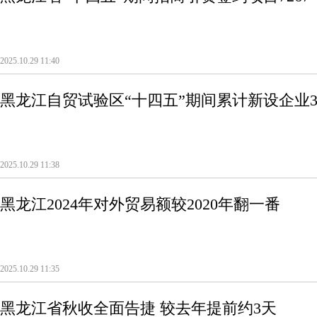
2025.10.29 11:40
黑龙江自贸试验区“十四五”期间累计新设企业3
2025.10.29 11:38
黑龙江2024年对外贸易额较2020年翻一番
2025.10.29 11:35
黑龙江省秋收全面告捷 较去年提前约3天