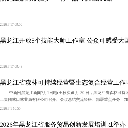
2026.7.17 09:50
黑龙江开放5个技能大师工作室 公众可感受大
2026.7.17 09:48
黑龙江省森林可持续经营暨生态复合经营工作
中新网黑龙江新闻7月1日电(王秋实)6 月 30 日，黑龙江省森林可
工集团林口林业局有限公司召开。会议总结交流经验、部署重点任务，加快推
2026.7.1 10:55
2026年黑龙江省服务贸易创新发展培训班举办