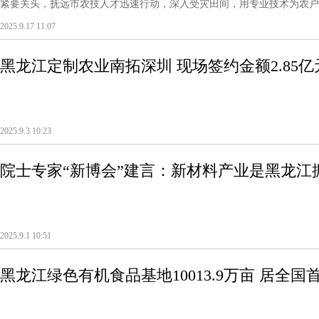
紧要关头，抚远市农技人才迅速行动，深入受灾田间，用专业技术为农户排忧
2025.9.17 11:07
黑龙江定制农业南拓深圳 现场签约金额2.85亿
2025.9.3 10:23
院士专家“新博会”建言：新材料产业是黑龙江振
2025.9.1 10:51
黑龙江绿色有机食品基地10013.9万亩 居全国