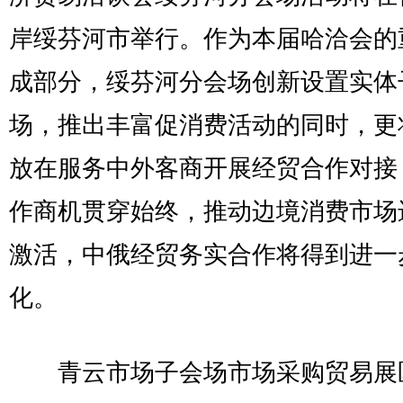
岸绥芬河市举行。作为本届哈洽会的
成部分，绥芬河分会场创新设置实体
场，推出丰富促消费活动的同时，更
放在服务中外客商开展经贸合作对接
作商机贯穿始终，推动边境消费市场
激活，中俄经贸务实合作将得到进一
化。
青云市场子会场市场采购贸易展