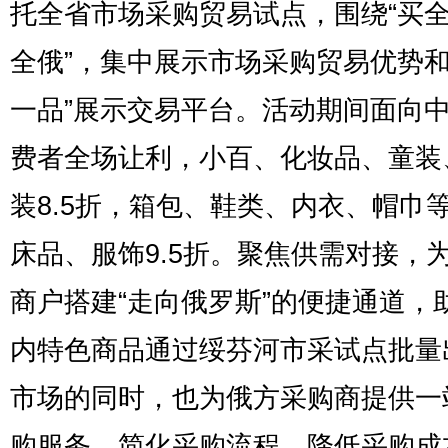
托全省市场采购贸易试点，围绕“买
全俄”，集中展示市场采购贸易优势和
一品”展示交易平台。活动期间面向
费者全场让利，小百、化妆品、童装
装8.5折，箱包、鞋类、内衣、帽巾
床品、服饰9.5折。聚焦供需对接，
商户搭建“走向俄罗斯”的便捷通道，
内特色商品通过绥芬河市采试点批量
市场的同时，也为俄方采购商提供一
购服务，简化采购流程、降低采购成