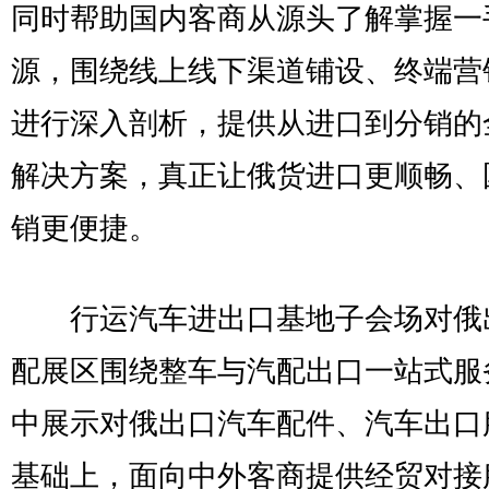
同时帮助国内客商从源头了解掌握一
源，围绕线上线下渠道铺设、终端营
进行深入剖析，提供从进口到分销的
解决方案，真正让俄货进口更顺畅、
销更便捷。
行运汽车进出口基地子会场对俄
配展区围绕整车与汽配出口一站式服
中展示对俄出口汽车配件、汽车出口
基础上，面向中外客商提供经贸对接