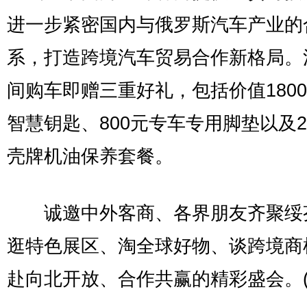
进一步紧密国内与俄罗斯汽车产业的
系，打造跨境汽车贸易合作新格局。
间购车即赠三重好礼，包括价值180
智慧钥匙、800元专车专用脚垫以及2
壳牌机油保养套餐。
诚邀中外客商、各界朋友齐聚绥
逛特色展区、淘全球好物、谈跨境商
赴向北开放、合作共赢的精彩盛会。(