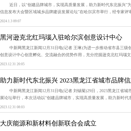
近日，以“创建品牌城市，实现高质量发展，助力新时代东北振兴”为主题
信息发布大会暨区域城乡品牌建设发展论坛”在哈尔滨市举行，经专家评审、
2024.1.3 09:07
黑河逊克北红玛瑙入驻哈尔滨创意设计中心
中新网黑龙江新闻12月31日电(记者 王琳)为进一步推动省市县三级
创意设计中心创意孵化、交流融合的优势作用，充分挖掘逊克北红玛瑙文化
2023.12.31 20:05
助力新时代东北振兴 2023黑龙江省城市品牌
中新网黑龙江新闻12月31日电(记者 刘锡菊)29日，2023黑龙江省
展论坛举行，本次活动以“创建品牌城市，实现高质量发展，助力新时代东北振
2023.12.31 08:03
大庆能源和新材料创新联合会成立