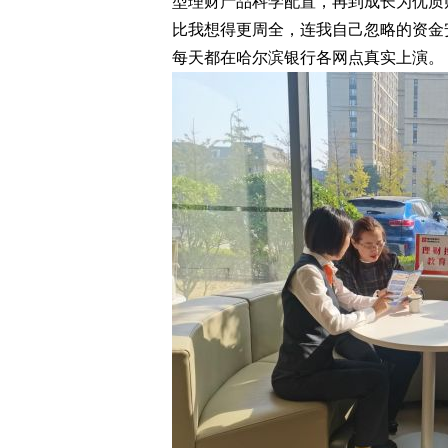
型理财产品科学配置，再到成长为优质
比我想得更周全，连我自己忽略的资金
每天都在哈尔滨银行各网点真实上演。