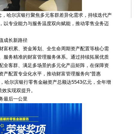
念，哈尔滨银行聚焦多元客群差异化需求，持续迭代产
，以专业能力与服务温度双向赋能，推动零售业务迈
值成长新路径
富积累、资金筹划、全生命周期资产配置等核心需
、服务精准的财富管理服务体系。通过持续拓展优质
配全客群、满足多场景的多元化产品矩阵，在保障资
资产配置专业化水平，推动财富管理服务向“普惠
年末，哈尔滨银行零售金融资产总额达5543亿元，全年增
质效实现双提升。
务最后一公里