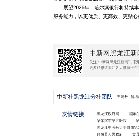
展望2026年，哈尔滨银行将持续丰
服务能力，以更优质、更高效、更贴心
中新网黑龙江新
关注“中新网黑龙江新闻”，获
更多精彩请关注各大微博平台
中新社黑龙江分社团队
王晓丹
解培
友情链接
黑龙江政府网
国际
哈尔滨市第五医院
黑龙江中医药大学附属第
拜泉县人民政府
宾