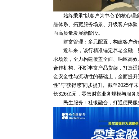
始终秉承“以客户为中心”的核心理
品体系、拓宽服务场景、升级客户体验
向高质量发展新阶段。
财富管理：多元配置，构建客户价
近年来，该行精准锚定养老金融、财
求场景，全力构建覆盖全面、响应高效
合作机构、不断丰富产品货架，打造适
金安全性与流动性的基础上，全面提升
性”与“获得感”同步提升。截至2025
长326亿元，零售财富业务规模与服务
民生服务：社银融合，打通便民服