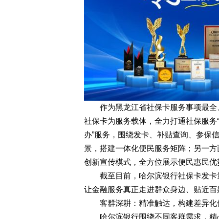
作为黑龙江省社保卡服务事项最全、
社保卡为服务载体，全力打通社保服务“
办”服务，围绕发卡、补贴查询、参保
景，搭建一体化便民服务矩阵；另一方
创新宣传模式，全方位展示便民惠民优
截至目前，哈尔滨银行社保卡发卡量
让金融服务真正走进群众身边、贴近百
客群深耕：精准触达，构建差异化
哈尔滨银行围绕不同客群需求，精心