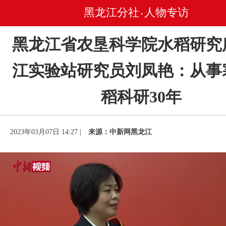
黑龙江分社
人物专访
•
黑龙江省农垦科学院水稻研究
江实验站研究员刘凤艳：从事
稻科研30年
2023年03月07日 14:27 |
来源：中新网黑龙江