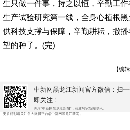
生只做一件事，持之以恒，辛勤工作
生产试验研究第一线，全身心植根黑
供科技支撑与保障，辛勤耕耘，撒播
望的种子。(完)
【编辑
中新网黑龙江新闻官方微信：扫一
即关注！
关注“中新网黑龙江新闻”，获取独家新闻资讯。
更多精彩请关注各大微博平台@中新网黑龙江新闻 。