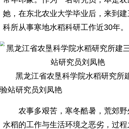
她，在东北农业大学毕业后，来到建
科所从事寒地水稻科研工作近30年。
黑龙江省农垦科学院水稻研究所
验站研究员刘凤艳
农事多艰苦，寒冬酷暑，荒郊野
水稻的工作与生活环境之恶劣，过程