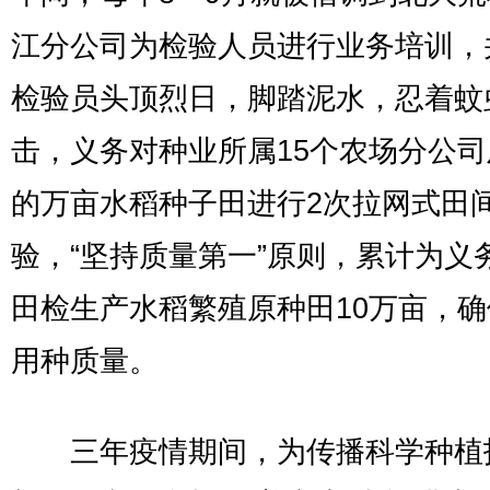
江分公司为检验人员进行业务培训，
检验员头顶烈日，脚踏泥水，忍着蚊
击，义务对种业所属15个农场分公
的万亩水稻种子田进行2次拉网式田
验，“坚持质量第一”原则，累计为义
田检生产水稻繁殖原种田10万亩，
用种质量。
三年疫情期间，为传播科学种植