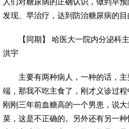
人们对糖尿病的正确认识，做到早预
发现、早治疗，达到防治糖尿病的目
【同期】 哈医大一院内分泌科主
洪宇
主要有两种病人，一种的话，主
端，那我不吃主食了，刚才义诊过程
刚刚三年前血糖高的一个男患，说大
菜，这是不正确的。另外还有另一种