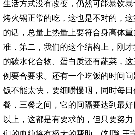
生活方式没有改变，仍然可能暴饮暴
烤火锅正常的吃，这也是不对的，这
的话，总量上热量上要符合身高体重
准，第二，我们的这个结构上，刚才
的碳水化合物、蛋白质还有蔬菜，这
例要合要求。还有一个吃饭的时间问
饭不能太快，要细嚼慢咽，同时每日
餐，三餐之间，它的间隔要达到最好
以上，这都是有要求的，但只要努力
们的血糖将有极大的帮助。(刘璐 王宁