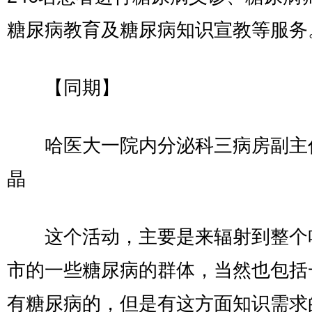
糖尿病教育及糖尿病知识宣教等服务
【同期】
哈医大一院内分泌科三病房副主任
晶
这个活动，主要是来辐射到整个
市的一些糖尿病的群体，当然也包括
有糖尿病的，但是有这方面知识需求