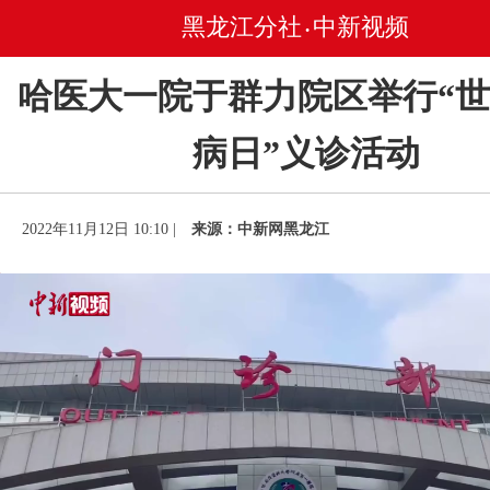
黑龙江分社
中新视频
•
哈医大一院于群力院区举行“
病日”义诊活动
2022年11月12日 10:10 |
来源：中新网黑龙江