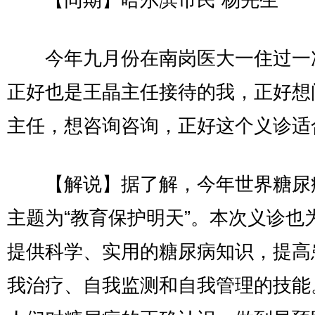
今年九月份在南岗医大一住过一
正好也是王晶主任接待的我，正好想
主任，想咨询咨询，正好这个义诊适
【解说】据了解，今年世界糖尿
主题为“教育保护明天”。本次义诊也
提供科学、实用的糖尿病知识，提高
我治疗、自我监测和自我管理的技能