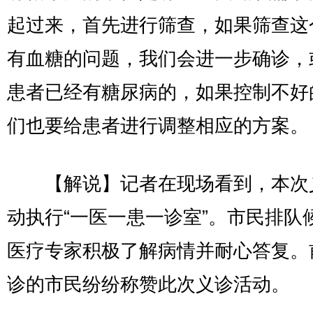
起过来，首先进行筛查，如果筛查这
有血糖的问题，我们会进一步确诊，
患者已经有糖尿病的，如果控制不好
们也要给患者进行调整相应的方案。
【解说】记者在现场看到，本次
动执行“一医一患一诊室”。市民排队
医疗专家积极了解病情并耐心答复。
诊的市民纷纷称赞此次义诊活动。