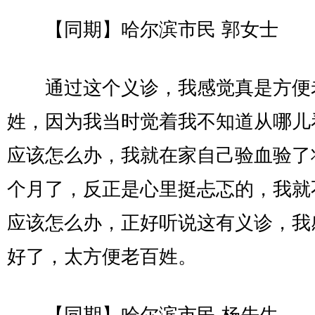
【同期】哈尔滨市民 郭女士
通过这个义诊，我感觉真是方便
姓，因为我当时觉着我不知道从哪儿
应该怎么办，我就在家自己验血验了
个月了，反正是心里挺忐忑的，我就
应该怎么办，正好听说这有义诊，我
好了，太方便老百姓。
【同期】哈尔滨市民 杨先生