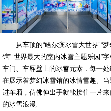
从车顶的“哈尔滨冰雪大世界”“梦
馆”“世界最大的室内冰雪主题乐园”
车门、车厢壁上的冰雪元素，每一处
在展示着梦幻冰雪馆的冰情雪趣。当
进车厢，仿佛伸出手就能接住一片来
的冰雪浪漫。