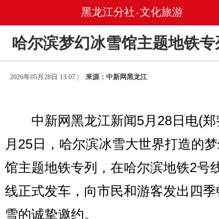
黑龙江分社
文化旅游
•
哈尔滨梦幻冰雪馆主题地铁专
2026年05月28日 13:07 |
来源：中新网黑龙江
中新网黑龙江新闻5月28日电(郑蓥
月25日，哈尔滨冰雪大世界打造的
馆主题地铁专列，在哈尔滨地铁2号
线正式发车，向市民和游客发出四季
雪的诚挚邀约。