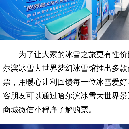
为了让大家的冰雪之旅更有性价
尔滨冰雪大世界梦幻冰雪馆推出多款
票，用暖心让利回馈每一位冰雪爱好
客朋友可以通过哈尔滨冰雪大世界景
商城微信小程序了解购票。