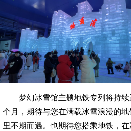
梦幻冰雪馆主题地铁专列将持续
个月，期待与您在满载冰雪浪漫的地
里不期而遇。也期待您搭乘地铁，在