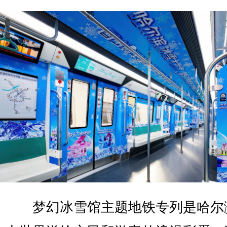
梦幻冰雪馆主题地铁专列是哈尔