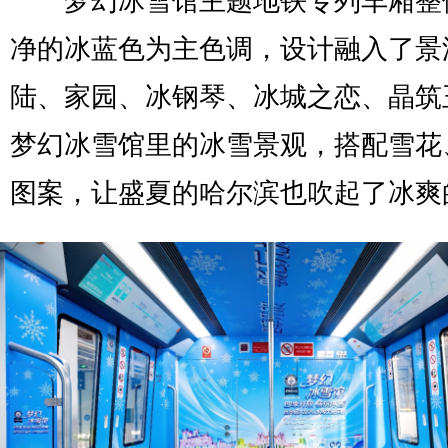
梦幻冰雪馆主题地铁专列车厢整
净的冰蓝色为主色调，设计融入了景
陆、家园、冰钢琴、冰城之恋、晶筑
梦幻冰雪馆里的冰雪景观，搭配雪花
图案，让盛夏的哈尔滨也吹起了冰爽