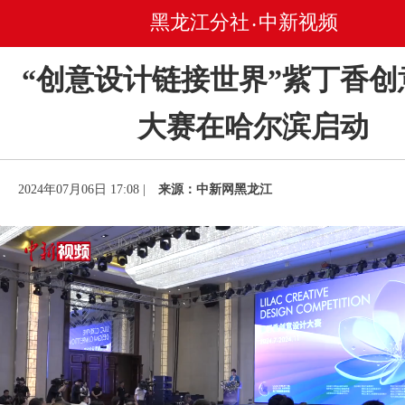
黑龙江分社
中新视频
•
“创意设计链接世界”紫丁香创
大赛在哈尔滨启动
2024年07月06日 17:08 |
来源：中新网黑龙江