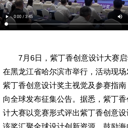
7月6日，紫丁香创意设计大赛启
在黑龙江省哈尔滨市举行，活动现场
紫丁香创意设计奖主视觉及参赛指南
向全球发布征集公告。据悉，紫丁香
计大赛以竞赛形式评出紫丁香创意设
该奖汇聚全球设计创新资源，鼓励海