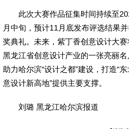
此次大赛作品征集时间持续至202
月中旬，预计11月底发布评选结果
奖典礼。未来，紫丁香创意设计大赛
黑龙江省创意设计产业的一张亮丽名
助力哈尔滨“设计之都”建设，打造“
意设计新高地”提供主要支撑。
刘璐 黑龙江哈尔滨报道