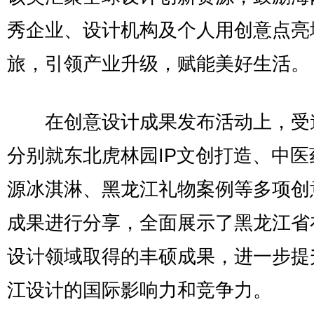
秀企业、设计机构及个人用创意点亮
旅，引领产业升级，赋能美好生活。
在创意设计成果发布活动上，受
分别就东北虎林园IP文创打造、中医
源冰淇淋、黑龙江礼物案例等多项创
成果进行分享，全面展示了黑龙江省
设计领域取得的丰硕成果，进一步提
江设计的国际影响力和竞争力。