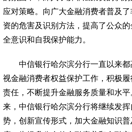
应对策略。向广大金融消费者普及了
资的危害及识别方法，提高了公众的
全意识和自我保护能力。
中信银行哈尔滨分行一直以来都
视金融消费者权益保护工作，积极履
责任，不断提升金融服务质量和水平
来，中信银行哈尔滨分行将继续发挥
势，创新宣传形式，加大金融知识普