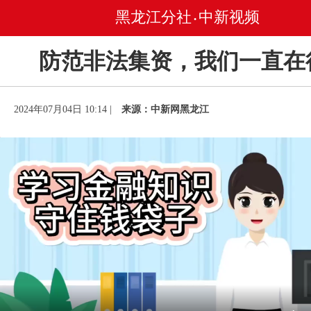
黑龙江分社
中新视频
•
防范非法集资，我们一直在
2024年07月04日 10:14 |
来源：中新网黑龙江