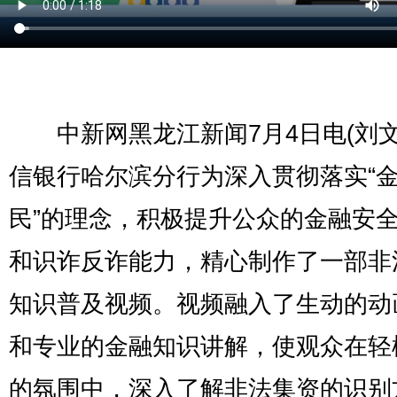
中新网黑龙江新闻7月4日电(刘文
信银行哈尔滨分行为深入贯彻落实“
民”的理念，积极提升公众的金融安
和识诈反诈能力，精心制作了一部非
知识普及视频。视频融入了生动的动
和专业的金融知识讲解，使观众在轻
的氛围中，深入了解非法集资的识别