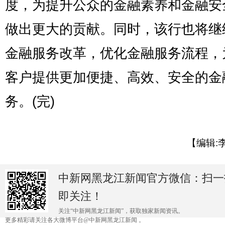
度，为提升公众的金融素养和金融安
做出更大的贡献。同时，该行也将继
金融服务改革，优化金融服务流程，
客户提供更加便捷、高效、安全的金
务。(完)
【编辑:
中新网黑龙江新闻官方微信：扫一
即关注！
关注“中新网黑龙江新闻”，获取独家新闻资讯。
更多精彩请关注各大微博平台@中新网黑龙江新闻 。