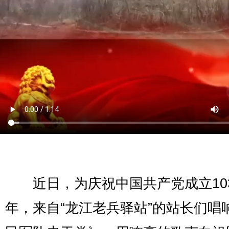
近日，为庆祝中国共产党成立10
年，来自“龙江老兵驿站”的站长们唱