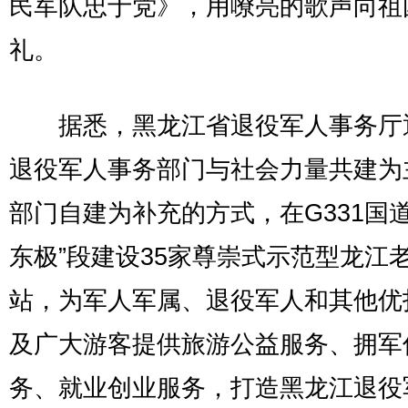
民军队忠于党》，用嘹亮的歌声向祖
礼。
据悉，黑龙江省退役军人事务厅
退役军人事务部门与社会力量共建为
部门自建为补充的方式，在G331国道
东极”段建设35家尊崇式示范型龙江
站，为军人军属、退役军人和其他优
及广大游客提供旅游公益服务、拥军
务、就业创业服务，打造黑龙江退役