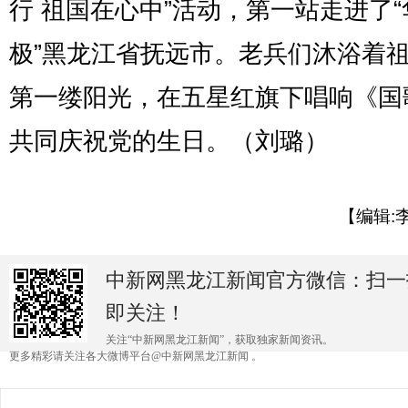
行 祖国在心中”活动，第一站走进了
极”黑龙江省抚远市。老兵们沐浴着
第一缕阳光，在五星红旗下唱响《国
共同庆祝党的生日。（刘璐）
【编辑:
中新网黑龙江新闻官方微信：扫一
即关注！
关注“中新网黑龙江新闻”，获取独家新闻资讯。
更多精彩请关注各大微博平台@中新网黑龙江新闻 。