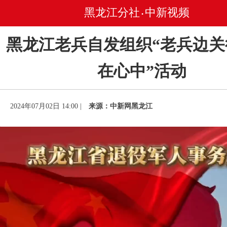
黑龙江分社
中新视频
•
黑龙江老兵自发组织“老兵边关
在心中”活动
2024年07月02日 14:00 |
来源：中新网黑龙江