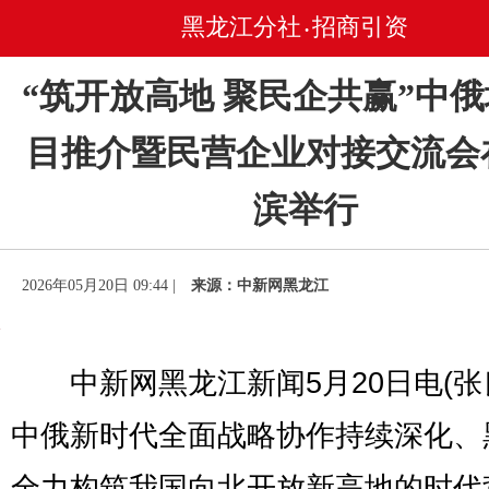
黑龙江分社
招商引资
•
“筑开放高地 聚民企共赢”中
目推介暨民营企业对接交流会
滨举行
2026年05月20日 09:44 |
来源：中新网黑龙江
中新网黑龙江新闻5月20日电(张
中俄新时代全面战略协作持续深化、
全力构筑我国向北开放新高地的时代