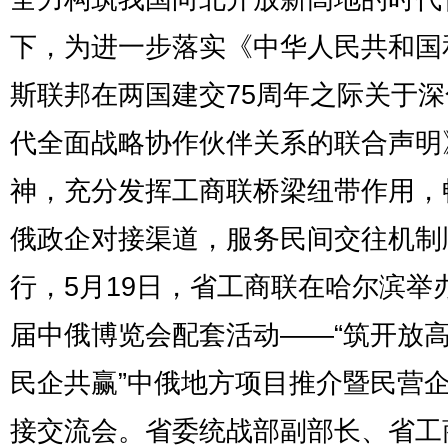
下，为进一步落实《中华人民共和国
斯联邦在两国建交75周年之际关于
代全面战略协作伙伴关系的联合声明
神，充分发挥工商联桥梁纽带作用，
俄政企对接渠道，服务民间交往机制
行，5月19日，省工商联在哈尔滨举
届中俄博览会配套活动——“筑开放高
民企共赢”中俄地方项目推介暨民营
接交流会。省委统战部副部长、省工