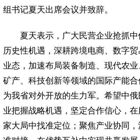
组书记夏天出席会议并致辞。
夏天表示，广大民营企业抢抓中
历史性机遇，深耕跨境电商、数字贸
业态，加速布局装备制造、现代农业
矿产、科技创新等领域的国际产能合
为我省对外开放的生力军。希望中俄
业把握战略机遇，坚定合作信心，在
家大局中找准定位；聚焦产业协同，