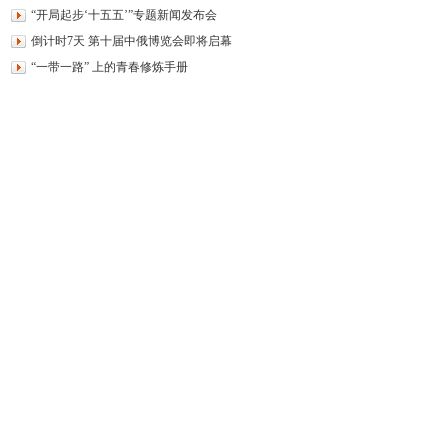
“开局起步‘十五五’”专题新闻发布会
倒计时7天 第十届中俄博览会即将启幕
“一带一路” 上的青春修炼手册