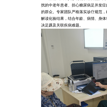
扰的中老年患者、担心糖尿病足并发症
的群众。专家团队严格落实诊疗规范，
解读化验结果，结合年龄、病情、身体
决足踝及关联疾病难题。