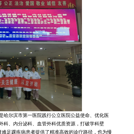
哈尔滨市第一医院践行公立医院公益使命、优化医
外科、内分泌科、血管外科优质资源，打破学科壁
为疑难足踝疾病患者提供了精准高效的诊疗路径，也为慢