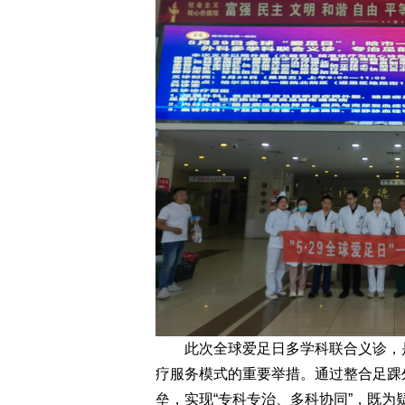
此次全球爱足日多学科联合义诊，是
疗服务模式的重要举措。通过整合足踝
垒，实现“专科专治、多科协同”，既