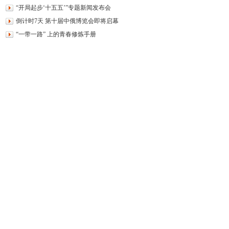
“开局起步‘十五五’”专题新闻发布会
倒计时7天 第十届中俄博览会即将启幕
“一带一路” 上的青春修炼手册