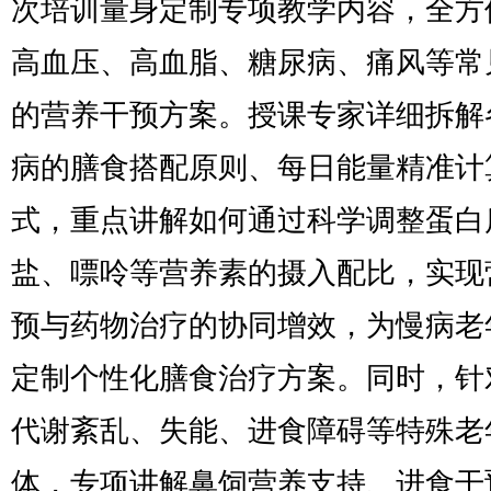
次培训量身定制专项教学内容，全方
高血压、高血脂、糖尿病、痛风等常
的营养干预方案。授课专家详细拆解
病的膳食搭配原则、每日能量精准计
式，重点讲解如何通过科学调整蛋白
盐、嘌呤等营养素的摄入配比，实现
预与药物治疗的协同增效，为慢病老
定制个性化膳食治疗方案。同时，针
代谢紊乱、失能、进食障碍等特殊老
体，专项讲解鼻饲营养支持、进食干