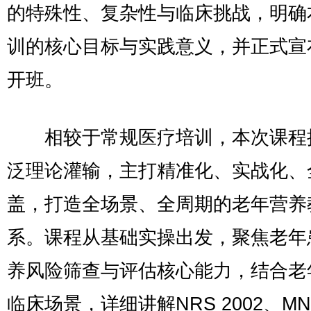
的特殊性、复杂性与临床挑战，明确
训的核心目标与实践意义，并正式宣
开班。
相较于常规医疗培训，本次课程
泛理论灌输，主打精准化、实战化、
盖，打造全场景、全周期的老年营养
系。课程从基础实操出发，聚焦老年
养风险筛查与评估核心能力，结合老
临床场景，详细讲解NRS 2002、M