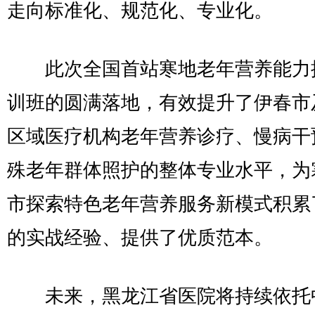
走向标准化、规范化、专业化。
此次全国首站寒地老年营养能力
训班的圆满落地，有效提升了伊春市
区域医疗机构老年营养诊疗、慢病干
殊老年群体照护的整体专业水平，为
市探索特色老年营养服务新模式积累
的实战经验、提供了优质范本。
未来，黑龙江省医院将持续依托