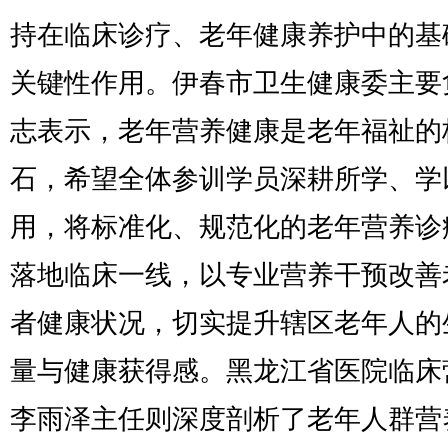
持在临床诊疗、老年健康养护中的基
关键性作用。伊春市卫生健康委主要
志表示，老年营养健康是老年福祉的
石，希望全体参训学员深耕所学、学
用，将标准化、规范化的老年营养诊
落地临床一线，以专业营养干预改善
者健康状况，切实提升辖区老年人的
量与健康获得感。黑龙江省医院临床
李雨泽主任则深度剖析了老年人群营