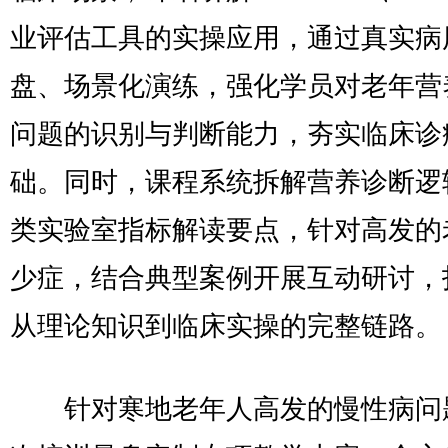
业评估工具的实操应用，通过真实病
盘、场景化演练，强化学员对老年营
问题的识别与判断能力，夯实临床诊
础。同时，课程系统拆解营养诊断逻
类实验室指标解读要点，针对高发的
少症，结合典型案例开展互动研讨，
从理论知识到临床实操的完整链路。
针对寒地老年人高发的慢性病问