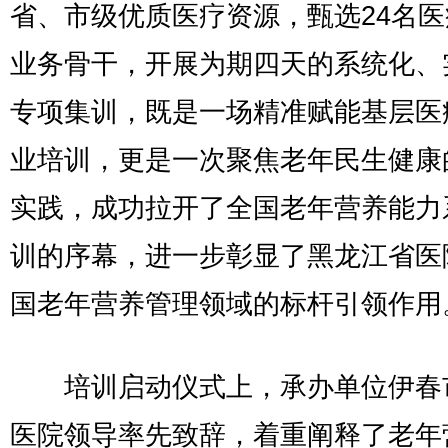
省、市级优质医疗资源，甄选24名
业务骨干，开展为期四天的系统化、
专项集训，既是一场精准赋能基层医
业培训，更是一次聚焦老年民生健康
实践，成功拉开了全国老年营养能力
训的序幕，进一步彰显了黑龙江省医
国老年营养管理领域的标杆引领作用
培训启动仪式上，承办单位伊春
医院领导率先致辞，着重阐释了老年