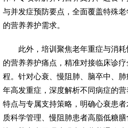
与并发症预防要点，全面覆盖特殊老
的营养养护需求。
此外，培训聚焦老年重症与消耗
的营养养护痛点，精准对接临床诊疗
程。针对心衰、慢阻肺、脑卒中、肺
年高发重症，深度解析不同病症的营
特点与专属支持策略，明确心衰患者
质科学管理、慢阻肺患者高脂低糖膳