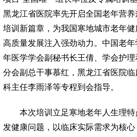
黑龙江省医院率先开启全国老年营养
培训新篇章，为我国寒地城市老年健
高质量发展注入强劲动力。中国老年
年医学学会副秘书长王倩、学会护理
分会副总干事慕红，黑龙江省医院临
科主任李雨泽等专程到会指导。
本次培训立足寒地老年人生理特
发健康问题，以临床实际需求为核心