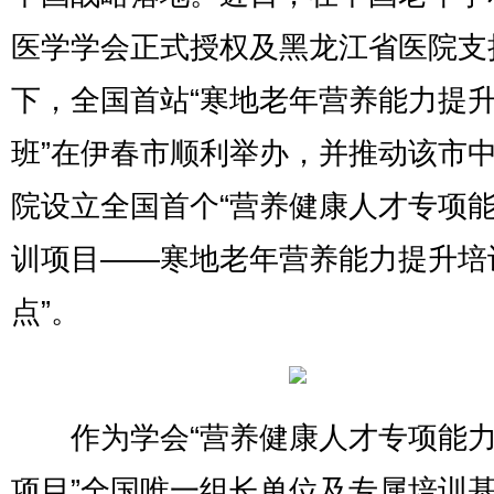
医学学会正式授权及黑龙江省医院支
下，全国首站“寒地老年营养能力提
班”在伊春市顺利举办，并推动该市
院设立全国首个“营养健康人才专项
训项目——寒地老年营养能力提升培
点”。
作为学会“营养健康人才专项能力
项目”全国唯一组长单位及专属培训