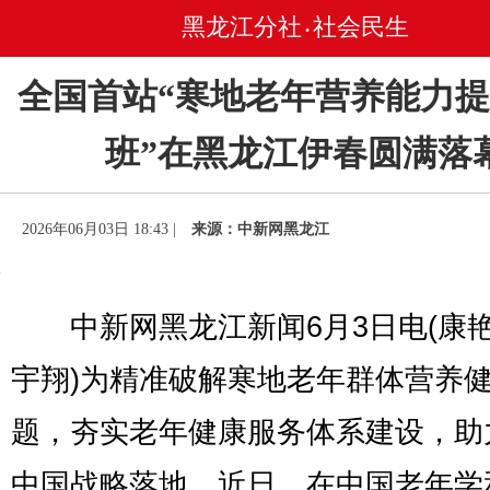
黑龙江分社
社会民生
•
全国首站“寒地老年营养能力
班”在黑龙江伊春圆满落
2026年06月03日 18:43 |
来源：中新网黑龙江
中新网黑龙江新闻6月3日电(康艳
宇翔)为精准破解寒地老年群体营养
题，夯实老年健康服务体系建设，助
中国战略落地。近日，在中国老年学