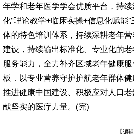
年学和老年医学学会优质平台，持续
化“理论教学+临床实操+信息化赋能”
体的特色培训体系，持续深耕老年营
建设，持续输出标准化、专业化的老
服务能力，全力补齐区域老年健康服
板，以专业营养守护护航老年群体健
推进健康中国建设、积极应对人口老
献坚实的医疗力量。(完)
【编辑