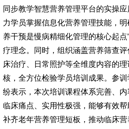
同步教学智慧营养管理平台的实操应
力学员掌握信息化营养管理技能，明
养干预是慢病精细化管理的核心起点
疗理念。同时，组织涵盖营养筛查评
床治疗、日常照护等全维度内容的理
核，全方位检验学员培训成果。参训
纷表示，本次培训课程体系完善、内
临床痛点、实用性极强，能够有效帮
补齐老年营养管理短板，推动临床营