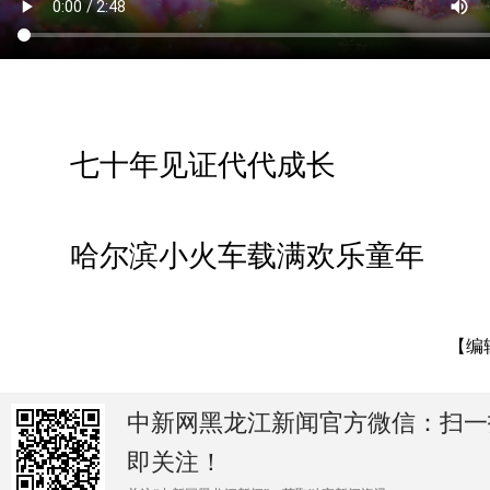
七十年见证代代成长
哈尔滨小火车载满欢乐童年
【编
中新网黑龙江新闻官方微信：扫一
即关注！