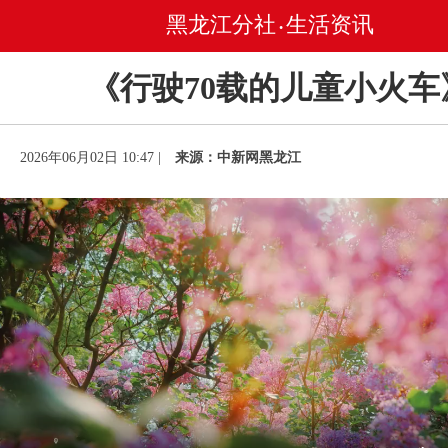
黑龙江分社
生活资讯
•
《行驶70载的儿童小火车
2026年06月02日 10:47 |
来源：中新网黑龙江