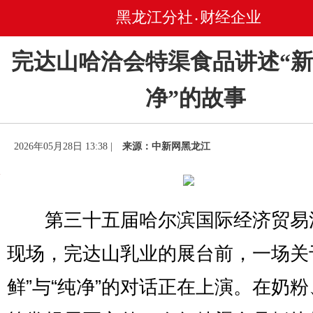
黑龙江分社
财经企业
•
完达山哈洽会特渠食品讲述“
净”的故事
2026年05月28日 13:38 |
来源：中新网黑龙江
第三十五届哈尔滨国际经济贸易
现场，完达山乳业的展台前，一场关
鲜”与“纯净”的对话正在上演。在奶