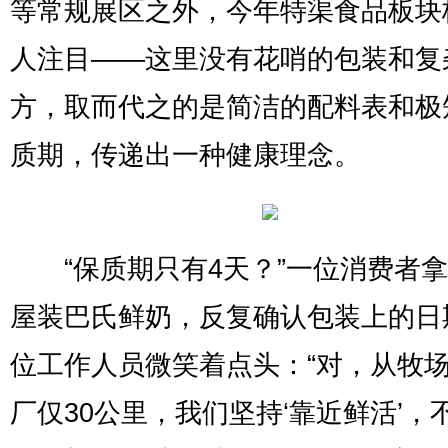
等常规展区之外，今年特渠食品板块
人注目——这里没有花哨的包装和复
方，取而代之的是简洁的配料表和极
质期，传递出一种健康理念。
“保质期只有4天？”一位消费者拿
屋装巴氏鲜奶，反复确认包装上的日
位工作人员微笑着点头：“对，从牧
厂仅30公里，我们坚持‘靠近鲜活’，