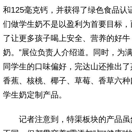
和125毫克钙，并获得了绿色食品认
们做学生奶不是以盈利为首要目标，
了让更多孩子喝上安全、营养的好牛
奶。”展位负责人介绍道。同时，为
同学生的口味偏好，完达山还推出了
香蕉、核桃、椰子、草莓、香草六种
学生奶定制产品。
记者注意到，特渠板块的产品虽