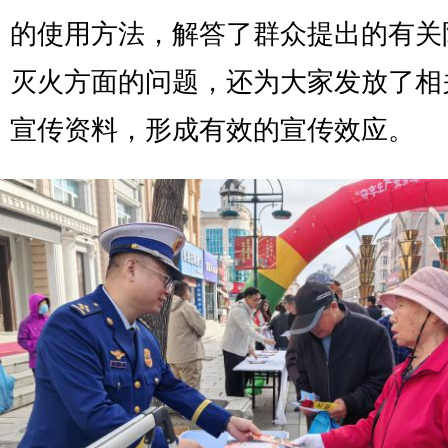
的使用方法，解答了群众提出的有关
灭火方面的问题，还为大家发放了相
宣传资料，形成有效的宣传效应。