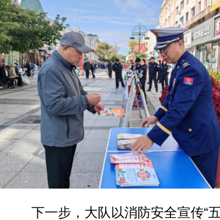
下一步，大队以消防安全宣传“五