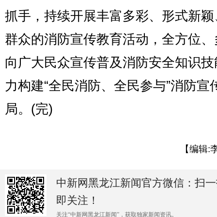
抓手，持续开展丰富多彩、形式新颖
群众的消防宣传教育活动，全方位、
向广大民众宣传普及消防安全知识技
力构建“全民消防、全民参与”消防宣
局。(完)
【编辑:
中新网黑龙江新闻官方微信：扫一
即关注！
关注“中新网黑龙江新闻”，获取独家新闻资讯。