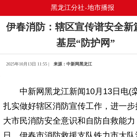
黑龙江分社
地市播报
•
伊春消防：辖区宣传谱安全新
基层“防护网”
2025年10月13日 11:55 |
来源：中新网黑龙江
中新网黑龙江新闻10月13日电(栾
扎实做好辖区消防宣传工作，进一步
大市民消防安全意识和自防自救能力
日，伊春市消防救援支队铁力市大队