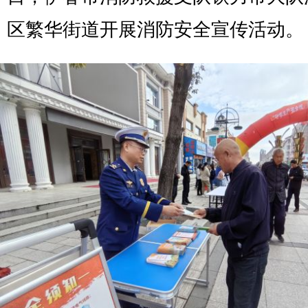
区繁华街道开展消防安全宣传活动。