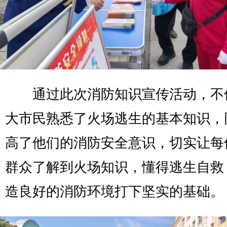
通过此次消防知识宣传活动，不
大市民熟悉了火场逃生的基本知识，
高了他们的消防安全意识，切实让每
群众了解到火场知识，懂得逃生自救
造良好的消防环境打下坚实的基础。