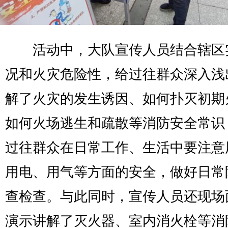
活动中，大队宣传人员结合辖区
况和火灾危险性，给过往群众深入浅
解了火灾的发生诱因、如何扑灭初期
如何火场逃生和疏散等消防安全常识
过往群众在日常工作、生活中要注意
用电、用气等方面的安全，做好日常
查检查。与此同时，宣传人员还现场
演示讲解了灭火器、室内消火栓等消