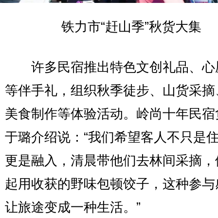
铁力市“赶山季”秋货大集
许多民宿推出特色文创礼品、心
等伴手礼，组织秋季徒步、山货采摘
美食制作等体验活动。岭尚十年民宿
于璐介绍说：“我们希望客人不只是
更是融入，清晨带他们去林间采摘，
起用收获的野味包顿饺子，这种参与
让旅途变成一种生活。”