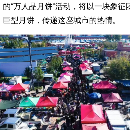
的“万人品月饼”活动，将以一块象征
巨型月饼，传递这座城市的热情。