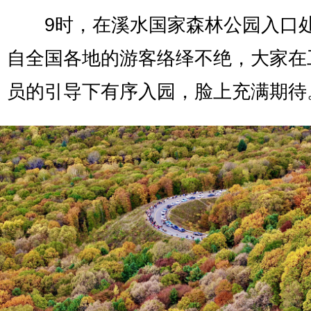
9时，在溪水国家森林公园入口
自全国各地的游客络绎不绝，大家在
员的引导下有序入园，脸上充满期待