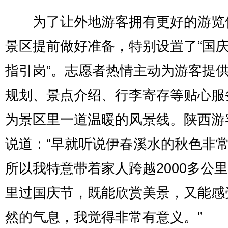
为了让外地游客拥有更好的游览
景区提前做好准备，特别设置了“国
指引岗”。志愿者热情主动为游客提
规划、景点介绍、行李寄存等贴心服
为景区里一道温暖的风景线。陕西游
说道：“早就听说伊春溪水的秋色非
所以我特意带着家人跨越2000多公
里过国庆节，既能欣赏美景，又能感
然的气息，我觉得非常有意义。”