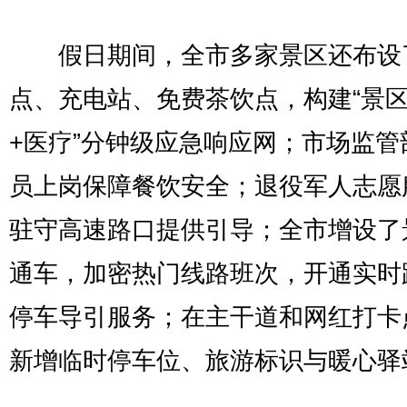
假日期间，全市多家景区还布设
点、充电站、免费茶饮点，构建“景区
+医疗”分钟级应急响应网；市场监管
员上岗保障餐饮安全；退役军人志愿
驻守高速路口提供引导；全市增设了
通车，加密热门线路班次，开通实时
停车导引服务；在主干道和网红打卡
新增临时停车位、旅游标识与暖心驿