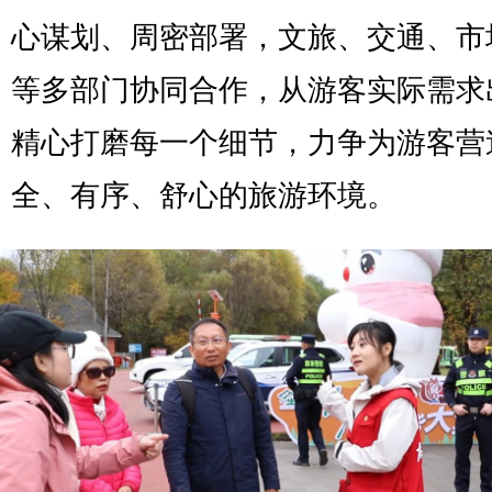
心谋划、周密部署，文旅、交通、市
等多部门协同合作，从游客实际需求
精心打磨每一个细节，力争为游客营
全、有序、舒心的旅游环境。