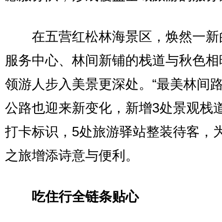
在五营红松林海景区，焕然一新
服务中心、林间新铺的栈道与秋色相
领游人步入美景更深处。“最美林间路
公路也迎来新变化，新增3处景观栈
打卡标识，5处旅游驿站整装待客，
之旅增添诗意与便利。
吃住行全链条贴心