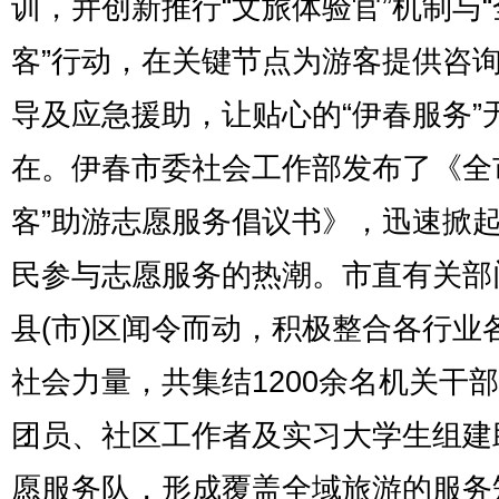
训，并创新推行“文旅体验官”机制与
客”行动，在关键节点为游客提供咨
导及应急援助，让贴心的“伊春服务”
在。伊春市委社会工作部发布了《全
客”助游志愿服务倡议书》，迅速掀
民参与志愿服务的热潮。市直有关部
县(市)区闻令而动，积极整合各行业
社会力量，共集结1200余名机关干
团员、社区工作者及实习大学生组建
愿服务队，形成覆盖全域旅游的服务