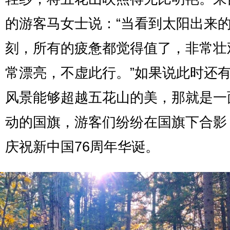
的游客马女士说：“当看到太阳出来
刻，所有的疲惫都觉得值了，非常壮
常漂亮，不虚此行。”如果说此时还
风景能够超越五花山的美，那就是一
动的国旗，游客们纷纷在国旗下合影
庆祝新中国76周年华诞。