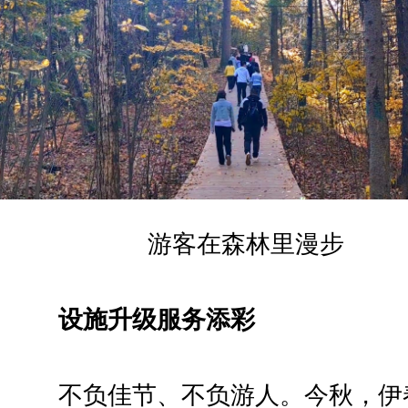
游客在森林里漫步
设施升级服务添彩
不负佳节、不负游人。今秋，伊