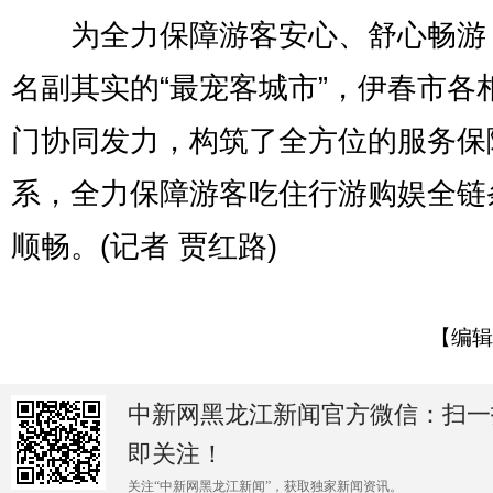
为全力保障游客安心、舒心畅游
名副其实的“最宠客城市”，伊春市各
门协同发力，构筑了全方位的服务保
系，全力保障游客吃住行游购娱全链
顺畅。(记者 贾红路)
【编辑
中新网黑龙江新闻官方微信：扫一
即关注！
关注“中新网黑龙江新闻”，获取独家新闻资讯。