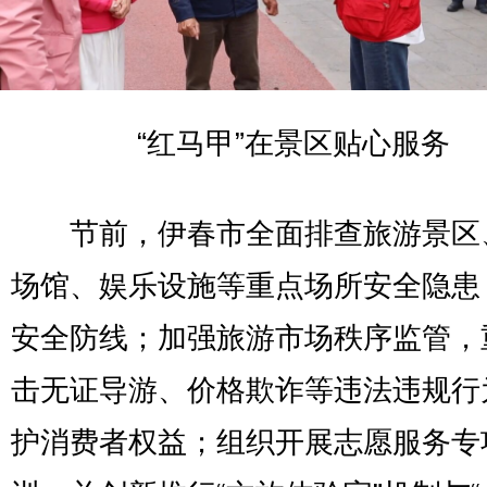
“红马甲”在景区贴心服务
节前，伊春市全面排查旅游景区
场馆、娱乐设施等重点场所安全隐患
安全防线；加强旅游市场秩序监管，
击无证导游、价格欺诈等违法违规行
护消费者权益；组织开展志愿服务专