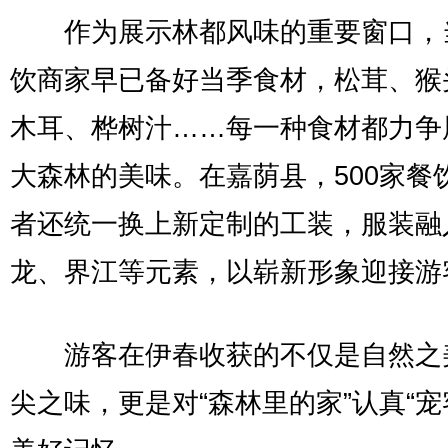
作为展示林都风味的重要窗口，
饮商家早已备好当季食材，松茸、猴
木耳、桦树汁……每一种食材都力争
大森林的美味。在嘉荫县，500家餐
者还统一换上新定制的工装，服装融
龙、界江等元素，以崭新形象迎接游
游客在伊春收获的不仅是自然之
尖之味，更是对“森林里的家”认真“宠