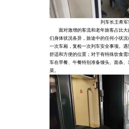
列车长王希军
面对激增的客流和老年旅客占比大的
们身体状况各异，旅途中的任何小状况
一次车厢，复检一次列车安全事项。遇
舒适和方便的位置；对于有特殊饮食需
车在早餐、午餐特别准备馒头、面条、
菜。