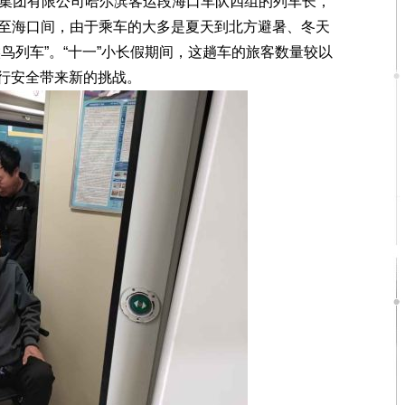
集团有限公司哈尔滨客运段海口车队四组的列车长，
滨西至海口间，由于乘车的大多是夏天到北方避暑、冬天
鸟列车”。“十一”小长假期间，这趟车的旅客数量较以
行安全带来新的挑战。