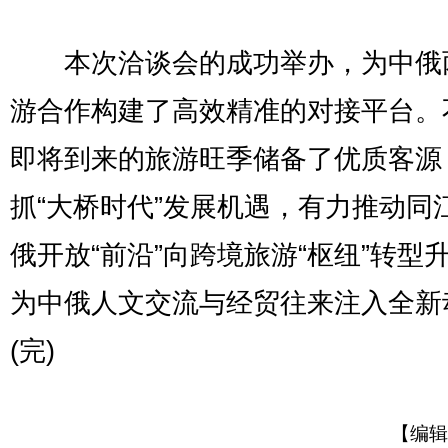
本次洽谈会的成功举办，为中俄
游合作构建了高效精准的对接平台。
即将到来的旅游旺季储备了优质客源
抓“大桥时代”发展机遇，有力推动同
俄开放“前沿”向跨境旅游“枢纽”转型
为中俄人文交流与经贸往来注入全新
(完)
【编辑