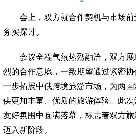
会上，双方就合作契机与市场前
务实探讨。
会议全程气氛热烈融洽，双方展
烈的合作意愿，一致期望通过紧密协
一步拓展中俄跨境旅游市场，为两国
供更加丰富、优质的旅游体验。此次
友好氛围中圆满落幕，标志着双方旅
迈入新阶段。