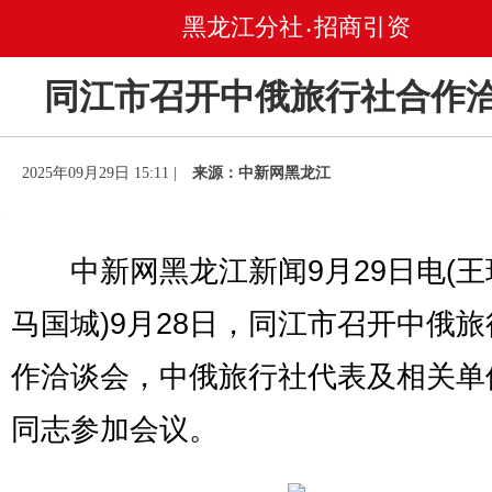
黑龙江分社
招商引资
•
同江市召开中俄旅行社合作
2025年09月29日 15:11 |
来源：中新网黑龙江
中新网黑龙江新闻9月29日电(王
马国城)9月28日，同江市召开中俄
作洽谈会，中俄旅行社代表及相关单
同志参加会议。