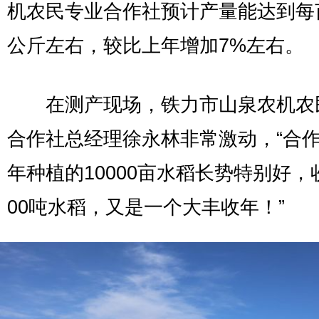
机农民专业合作社预计产量能达到每亩
公斤左右，较比上年增加7%左右。
在测产现场，铁力市山泉农机农
合作社总经理徐永林非常激动，“合
年种植的10000亩水稻长势特别好，
00吨水稻，又是一个大丰收年！”