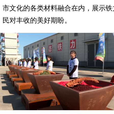
市文化的各类材料融合在内，展示铁
民对丰收的美好期盼。