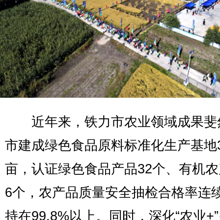
近年来，铁力市农业领域成果斐
市建成绿色食品原料标准化生产基地3
亩，认证绿色食品产品32个、有机农
6个，农产品质量安全抽检合格率连
持在99.8%以上。同时，深化“农业+