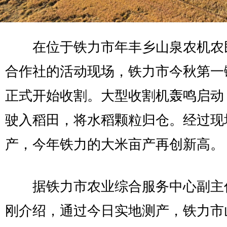
在位于铁力市年丰乡山泉农机农
合作社的活动现场，铁力市今秋第一
正式开始收割。大型收割机轰鸣启动
驶入稻田，将水稻颗粒归仓。经过现
产，今年铁力的大米亩产再创新高。
据铁力市农业综合服务中心副主
刚介绍，通过今日实地测产，铁力市