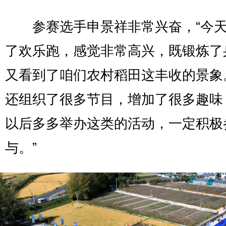
参赛选手申景祥非常兴奋，“今天
了欢乐跑，感觉非常高兴，既锻炼了
又看到了咱们农村稻田这丰收的景象
还组织了很多节目，增加了很多趣味
以后多多举办这类的活动，一定积极
与。”