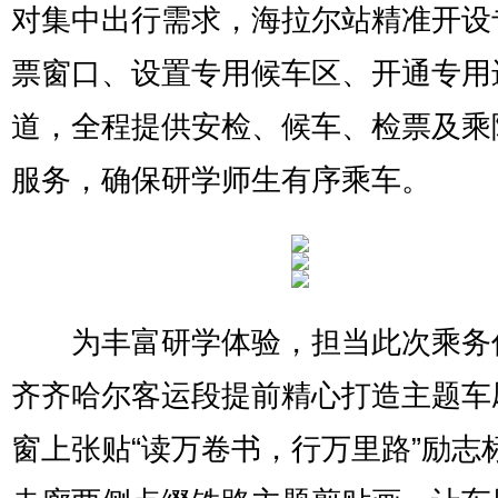
对集中出行需求，海拉尔站精准开设
票窗口、设置专用候车区、开通专用
道，全程提供安检、候车、检票及乘
服务，确保研学师生有序乘车。
为丰富研学体验，担当此次乘务
齐齐哈尔客运段提前精心打造主题车
窗上张贴“读万卷书，行万里路”励志