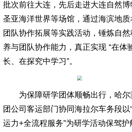
批次前往大连，先后走进大连自然博
圣亚海洋世界等场馆，通过海滨地质
团队协作拓展等实践活动，锤炼自然
养与团队协作能力，真正实现 “在体
长、在探究中学习”。
为保障研学团体顺畅出行，哈尔
团公司客运部门协同海拉尔车务段以
运力+全流程服务”为研学活动保驾护