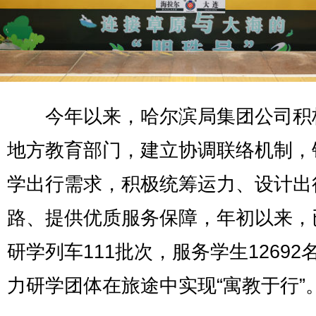
今年以来，哈尔滨局集团公司积
地方教育部门，建立协调联络机制，
学出行需求，积极统筹运力、设计出
路、提供优质服务保障，年初以来，
研学列车111批次，服务学生12692
力研学团体在旅途中实现“寓教于行”