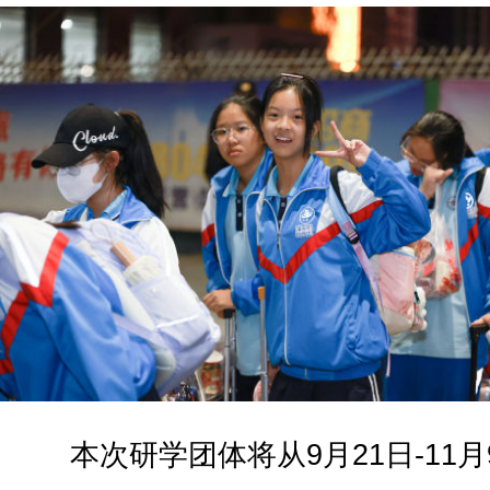
本次研学团体将从9月21日-11月