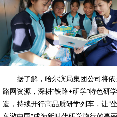
据了解，哈尔滨局集团公司将依
路网资源，深耕“铁路+研学”特色研
造，持续开行高品质研学列车，让“
车游中国”成为新时代研学旅行的亮