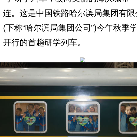
连。这是中国铁路哈尔滨局集团有限
(下称“哈尔滨局集团公司”)今年秋季
开行的首趟研学列车。