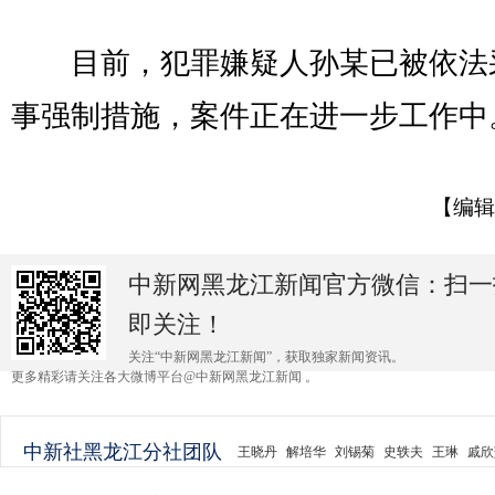
目前，犯罪嫌疑人孙某已被依法
事强制措施，案件正在进一步工作中。
【编辑
中新网黑龙江新闻官方微信：扫一
即关注！
关注“中新网黑龙江新闻”，获取独家新闻资讯。
更多精彩请关注各大微博平台@中新网黑龙江新闻 。
中新社黑龙江分社团队
王晓丹
解培华
刘锡菊
史轶夫
王琳
戚欣