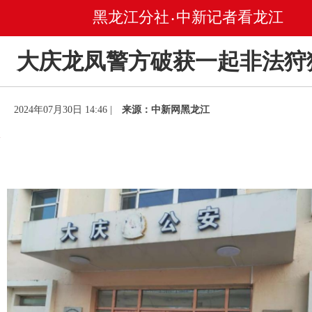
黑龙江分社
中新记者看龙江
•
大庆龙凤警方破获一起非法狩
2024年07月30日 14:46 |
来源：中新网黑龙江