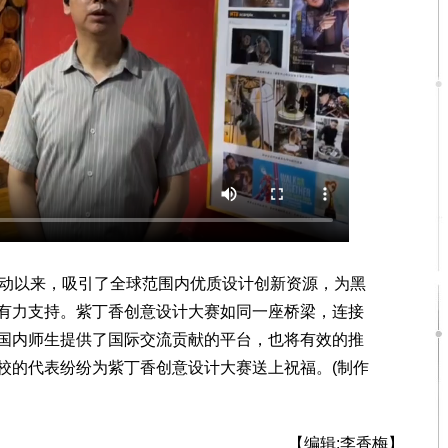
动以来，吸引了全球范围内优质设计创新资源，为黑
有力支持。紫丁香创意设计大赛如同一座桥梁，连接
国内师生提供了国际交流贡献的平台，也将有效的推
校的代表纷纷为紫丁香创意设计大赛送上祝福。(制作
【编辑:李香梅】