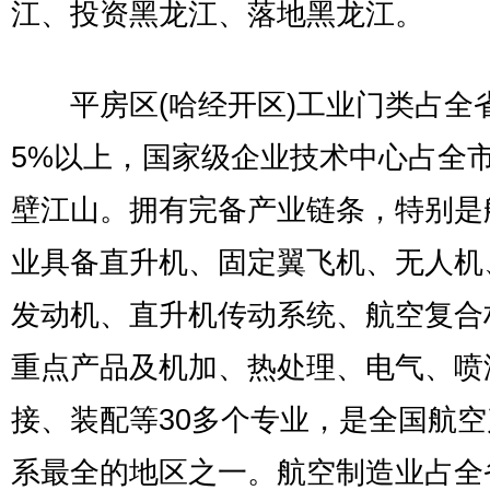
江、投资黑龙江、落地黑龙江。
平房区(哈经开区)工业门类占全省
5%以上，国家级企业技术中心占全
壁江山。拥有完备产业链条，特别是
业具备直升机、固定翼飞机、无人机
发动机、直升机传动系统、航空复合
重点产品及机加、热处理、电气、喷
接、装配等30多个专业，是全国航
系最全的地区之一。航空制造业占全