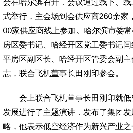
会在哈尔滨召开，会议通过线下、线
式举行，主会场到会供应商260余家，
00家供应商线上参加。哈尔滨市委
房区委书记、哈经开区党工委书记闫
平房区副区长、哈经开区管委会副主
志，联合飞机董事长田刚印参会。
会上联合飞机董事长田刚印就低
发展进行了主题演讲，发布了集团发
略，他表示低空经济作为新兴产业之