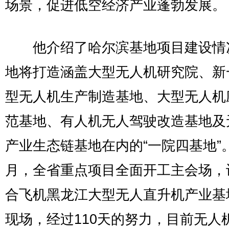
场景，促进低空经济产业蓬勃发展。
他介绍了哈尔滨基地项目建设情
地将打造涵盖大型无人机研究院、新
型无人机生产制造基地、大型无人机
范基地、有人机无人驾驶改造基地及
产业生态链基地在内的“一院四基地”
月，全省重点项目全面开工主会场，
合飞机黑龙江大型无人直升机产业基
现场，经过110天的努力，目前无人