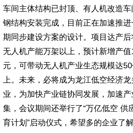
车间主体结构已封顶、有人机改造车
钢结构安装完成，目前正在加速推进
期同步建设方案的设计。项目达产后
无人机产能万架以上，预计新增产值1
元，可带动无人机产业生态规模达5
上。未来，必将成为龙江低空经济龙
业，为加快产业链协同发展，加速产
集，会议期间还举行了“万亿低空 供
育计划”启动仪式，希望多的企业了