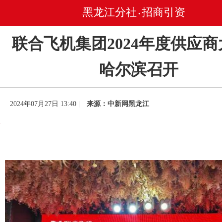
黑龙江分社
招商引资
•
联合飞机集团2024年度供应
哈尔滨召开
2024年07月27日 13:40 |
来源：中新网黑龙江