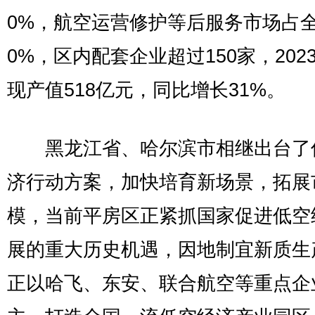
0%，航空运营修护等后服务市场占全
0%，区内配套企业超过150家，202
现产值518亿元，同比增长31%。
黑龙江省、哈尔滨市相继出台了
济行动方案，加快培育新场景，拓展
模，当前平房区正紧抓国家促进低空
展的重大历史机遇，因地制宜新质生
正以哈飞、东安、联合航空等重点企