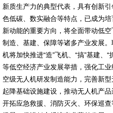
新质生产力的典型代表，具有创新引
色低碳、数实融合等特点，已成为培
新动能的重要方向，将全面带动低空
制造、基建、保障等诸多产业发展。
机将加快推进“造”飞机、“搞”基建、“
等低空经济产业发展举措，强化工业
空级无人机研发制造能力，完善新型
起降基础设施建设，推动无人机产品
开拓应急救援、消防灭火、环保巡查