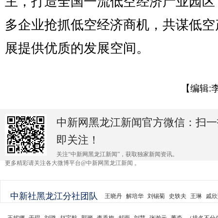
主，打造全国一流低空经济产业园区
多企业抢抓低空经济商机，共谋低空
展提供优质的发展空间。
【编辑:
中新网黑龙江新闻官方微信：扫一
即关注！
关注“中新网黑龙江新闻”，获取独家新闻资讯。
更多精彩请关注各大微博平台@中新网黑龙江新闻 。
中新社黑龙江分社团队
王晓丹
解培华
刘锡菊
史轶夫
王琳
戚欣