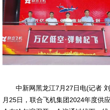
中新网黑龙江7月27日电(记者 刘
月25日，联合飞机集团2024年度供