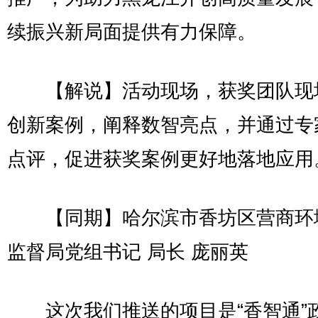
续振兴新局面提供有力保障。
【解说】活动现场，获奖团队现
创新案例，阐释数智亮点，并通过专
点评，促进获奖案例更好地落地应用
【同期】哈尔滨市香坊区营商环
监督局党组书记 局长 庞丽英
这次我们推送的项目是“香智通”