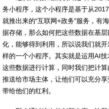
务小程序，这个小程序是基于从201
就推出来的“互联网+政务”服务，有
据存储，那么如何把这些数据在基层
化，能够得到利用，所以说我们就开
样的一个小程序。其实就是运用AI技
这些数据进行计算，同时我们把计算
推送给市场主体，让他们可以充分享
带给他们的红利。