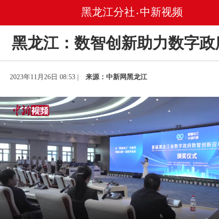
黑龙江分社
中新视频
•
黑龙江：数智创新助力数字政
2023年11月26日 08:53 |
来源：中新网黑龙江