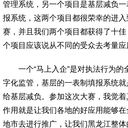
管理系统，另一个项目是基层减负一
报系统，这两个项目都很荣幸的进入
赛，并且我们两个项目都获得了十佳
个项目应该说从不同的受众去考量应
一个“马上入企”是对执法行为的
字化监管，基层的一表制填报系统就
给基层减负。参加这次大赛，我觉着
作用就是让我们各地的好应用能够在
地市去进行推广，让我们黑龙江整体