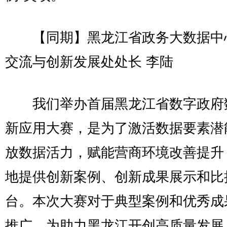
【同期】黑龙江省政务大数据中
交流与创新发展处处长 李陆
我们举办首届黑龙江省数字政府
新应用大赛，是为了激活数据要素潜
放数据活力，赋能营商环境改善提升
地提供创新案例、创新成果展示和比
台。本次大赛对于典型案例和优秀成
推广，为助力黑龙江开创高质量发展