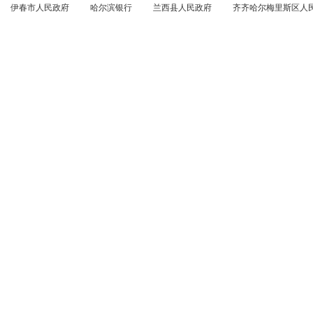
伊春市人民政府
哈尔滨银行
兰西县人民政府
齐齐哈尔梅里斯区人