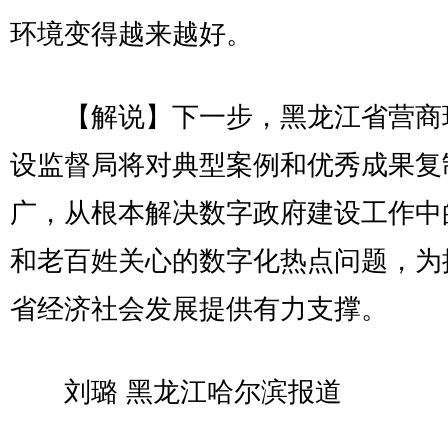
环境变得越来越好。
【解说】下一步，黑龙江省营商
设监督局将对典型案例和优秀成果复
广，从根本解决数字政府建设工作中
和老百姓关心的数字化热点问题，为
省经济社会发展提供有力支撑。
刘璐 黑龙江哈尔滨报道