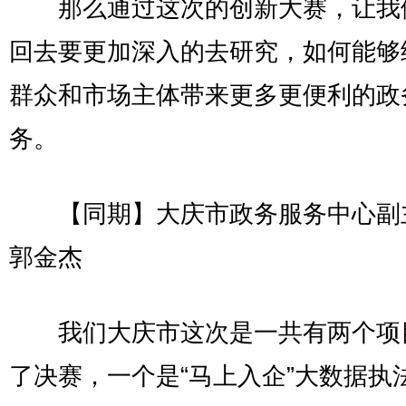
那么通过这次的创新大赛，让我
回去要更加深入的去研究，如何能够
群众和市场主体带来更多更便利的政
务。
【同期】大庆市政务服务中心副
郭金杰
我们大庆市这次是一共有两个项
了决赛，一个是“马上入企”大数据执