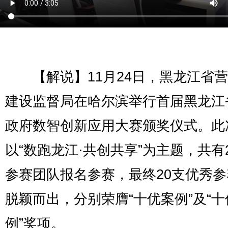
【解说】11月24日，黑龙江省营
建设监督局在哈尔滨举行首届黑龙江
政府数智创新应用大赛颁奖仪式。此
以“数跑龙江·共创共享”为主题，共有2
参赛团队报名参赛，最终20支优秀
脱颖而出，分别荣膺“十优案例”及“十
例”奖项。