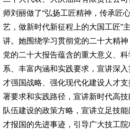
师刘丽做了“弘扬工匠精神，传承匠
艺，做新时代新征程上的大国工匠”
讲。她围绕学习贯彻党的二十大精神
党的二十大报告蕴含的重大意义、科
系、丰富内涵和实践要求，宣讲深入
才强国战略、强化现代化建设人才支
署要求和实践路径，宣讲新时代高技
队伍建设的政策方略，宣讲立足技能
才报国的先进事迹，引导广大技工院