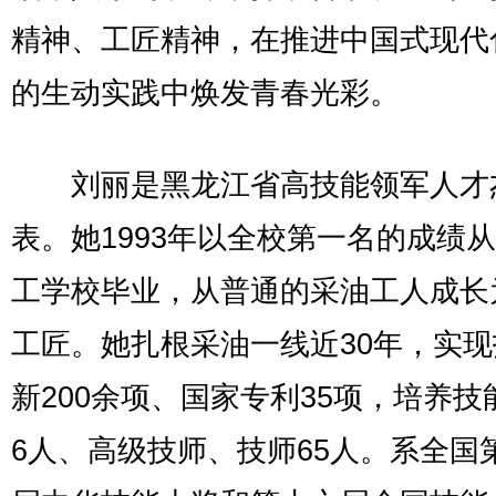
精神、工匠精神，在推进中国式现代
的生动实践中焕发青春光彩。
刘丽是黑龙江省高技能领军人才
表。她1993年以全校第一名的成绩
工学校毕业，从普通的采油工人成长
工匠。她扎根采油一线近30年，实
新200余项、国家专利35项，培养技
6人、高级技师、技师65人。系全国