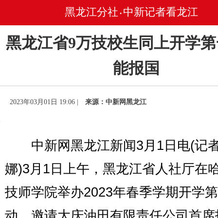
黑龙江分社
中新记者看龙江
•
黑龙江省9万技校生同上开学第
能报国
2023年03月01日 19:06 |
来源：中新网黑龙江
中新网黑龙江新闻3月1日电(记者
娜)3月1日上午，黑龙江省人社厅在
技师学院举办2023年春季学期开学
动，邀请大庆油田有限责任公司首席