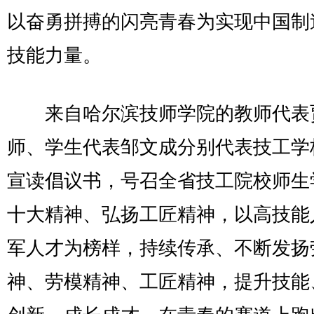
以奋勇拼搏的闪亮青春为实现中国制
技能力量。
来自哈尔滨技师学院的教师代表
师、学生代表邹文成分别代表技工学
宣读倡议书，号召全省技工院校师生
十大精神、弘扬工匠精神，以高技能
军人才为榜样，持续传承、不断发扬
神、劳模精神、工匠精神，提升技能