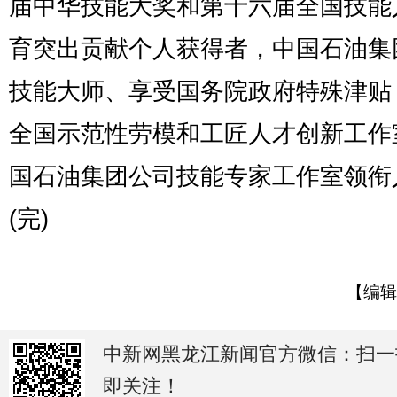
届中华技能大奖和第十六届全国技能
育突出贡献个人获得者，中国石油集
技能大师、享受国务院政府特殊津贴
全国示范性劳模和工匠人才创新工作
国石油集团公司技能专家工作室领衔
(完)
【编辑
中新网黑龙江新闻官方微信：扫一
即关注！