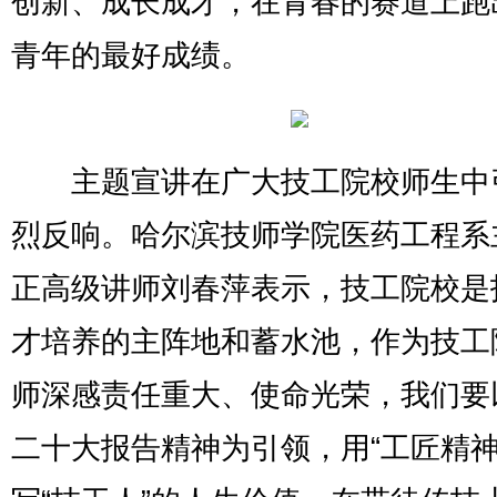
创新、成长成才，在青春的赛道上跑
青年的最好成绩。
主题宣讲在广大技工院校师生中
烈反响。哈尔滨技师学院医药工程系
正高级讲师刘春萍表示，技工院校是
才培养的主阵地和蓄水池，作为技工
师深感责任重大、使命光荣，我们要
二十大报告精神为引领，用“工匠精神