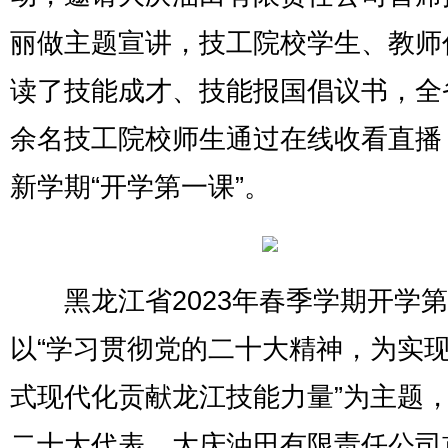
丽做主题宣讲，技工院校学生、教师
读了技能成才、技能报国倡议书，全
余名技工院校师生通过在线收看直播
新学期“开学第一课”。
黑龙江省2023年春季学期开学第
以“学习贯彻党的二十大精神，为实
式现代化贡献龙江技能力量”为主题
二十大代表、大庆油田有限责任公司