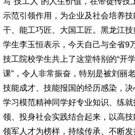
写“技工人”的人生价值，在带徒传技
示范引领作用，为企业及社会培养技
干、能工巧匠、大国工匠。黑龙江技
学生李玉恒表示，今天自己与全省9
技工院校学生共上了这堂特别的“开
课”，令人非常振奋，特别是被刘丽
技能成才、技能报国的经历感染，决
学习模范精神同学好专业知识、练就
领、投身社会实践结合起来，以高技
领军人才为榜样，持续传承、不断发