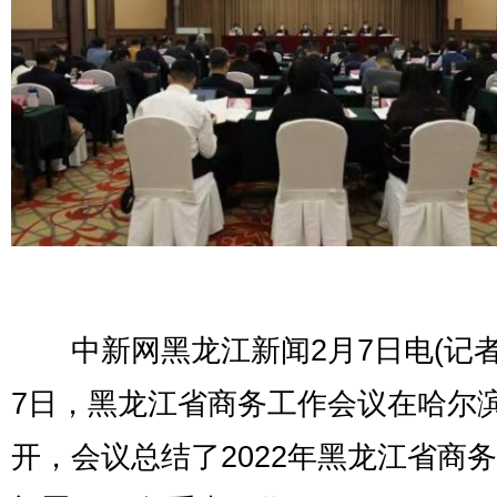
中新网黑龙江新闻2月7日电(记者 
7日，黑龙江省商务工作会议在哈尔
开，会议总结了2022年黑龙江省商