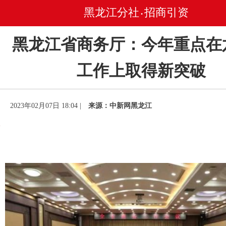
黑龙江分社
招商引资
•
黑龙江省商务厅：今年重点在
工作上取得新突破
2023年02月07日 18:04 |
来源：中新网黑龙江