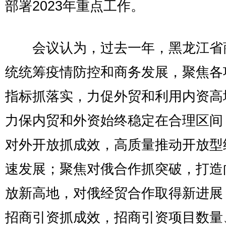
部署2023年重点工作。
会议认为，过去一年，黑龙江省
统统筹疫情防控和商务发展，聚焦各
指标抓落实，力促外贸和利用内资高
力保内贸和外资始终稳定在合理区间
对外开放抓成效，高质量推动开放型
速发展；聚焦对俄合作抓突破，打造
放新高地，对俄经贸合作取得新进展
招商引资抓成效，招商引资项目数量