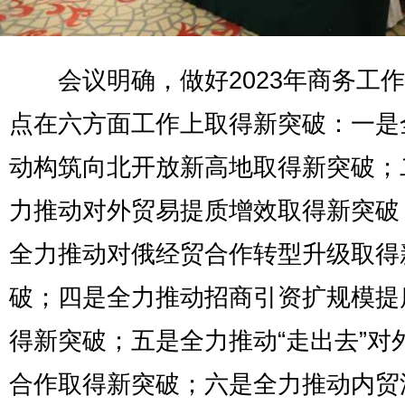
会议明确，做好2023年商务工作
点在六方面工作上取得新突破：一是
动构筑向北开放新高地取得新突破；
力推动对外贸易提质增效取得新突破
全力推动对俄经贸合作转型升级取得
破；四是全力推动招商引资扩规模提
得新突破；五是全力推动“走出去”对
合作取得新突破；六是全力推动内贸