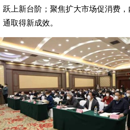
跃上新台阶；聚焦扩大市场促消费，
通取得新成效。