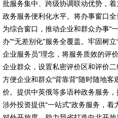
批服务集中、跨级协调联动优势，着
政务服务便利化水平。将办事窗口全
为综合窗口，推动企业和群众办事“
办”“无差别化”服务全覆盖。牢固树立
企业服务员”理念，将服务质效的评
企业群众，设置私密评价区和评价二
方便企业和群众“背靠背”随时随地客
价。提供中英俄等多语种政务服务，
涉外投资提供“一站式”政务服务，着
对外开放度，助力我省打造向北开放