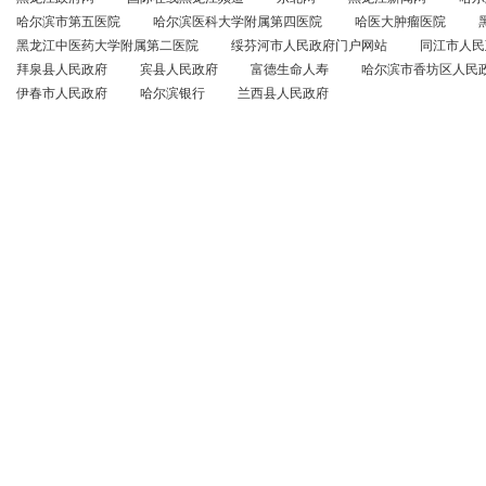
哈尔滨市第五医院
哈尔滨医科大学附属第四医院
哈医大肿瘤医院
黑龙江中医药大学附属第二医院
绥芬河市人民政府门户网站
同江市人民
拜泉县人民政府
宾县人民政府
富德生命人寿
哈尔滨市香坊区人民
伊春市人民政府
哈尔滨银行
兰西县人民政府