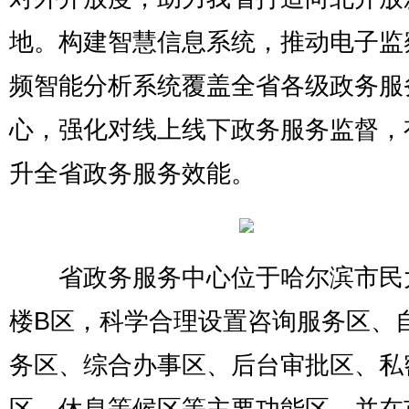
地。构建智慧信息系统，推动电子监
频智能分析系统覆盖全省各级政务服
心，强化对线上线下政务服务监督，
升全省政务服务效能。
省政务服务中心位于哈尔滨市民
楼B区，科学合理设置咨询服务区、
务区、综合办事区、后台审批区、私