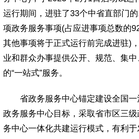
运行期间，进驻了33个中省直部门的1
项政务服务事项(占应进事项总数的92
其他事项将于正式运行前完成进驻)
业和群众办事提供公开、规范、集中
的“一站式”服务。
省政务服务中心锚定建设全国一
政务服务中心目标，采取省市区三级
务中心一体化共建运行模式，有利于