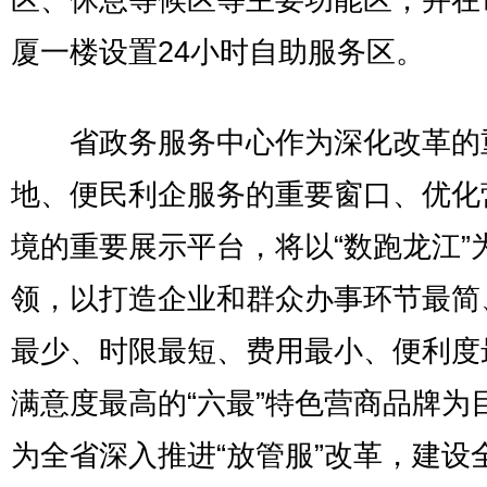
区、休息等候区等主要功能区，并在
厦一楼设置24小时自助服务区。
省政务服务中心作为深化改革的
地、便民利企服务的重要窗口、优化
境的重要展示平台，将以“数跑龙江”
领，以打造企业和群众办事环节最简
最少、时限最短、费用最小、便利度
满意度最高的“六最”特色营商品牌为
为全省深入推进“放管服”改革，建设