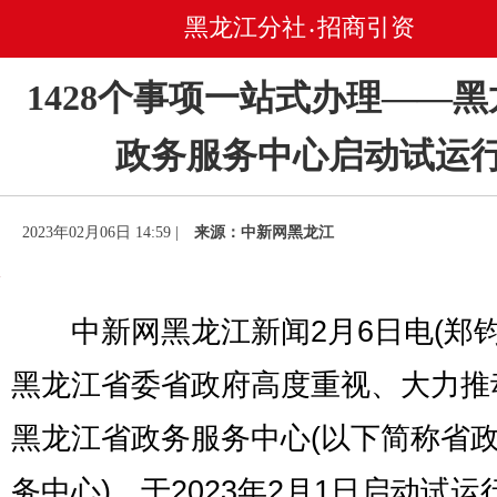
黑龙江分社
招商引资
•
1428个事项一站式办理——
政务服务中心启动试运
2023年02月06日 14:59 |
来源：中新网黑龙江
中新网黑龙江新闻2月6日电(郑钧
黑龙江省委省政府高度重视、大力推
黑龙江省政务服务中心(以下简称省
务中心)，于2023年2月1日启动试运