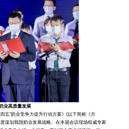
奶业高质量发展
五”奶业竞争力提升行动方案》(以下简称《方
深度谋划我国奶业发展战略。在本届会议现场权威专家