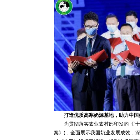
打造优质高寒奶源基地，助力中国
为贯彻落实农业农村部印发的《“十四
案》)，全面展示我国奶业发展成效，