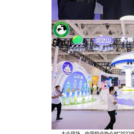
大会现场，中国奶业协会对“2022年