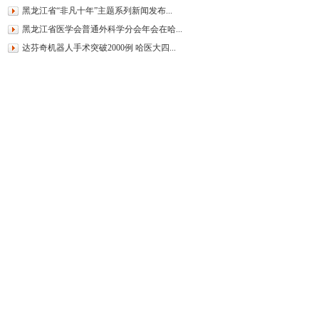
黑龙江省“非凡十年”主题系列新闻发布...
黑龙江省医学会普通外科学分会年会在哈...
达芬奇机器人手术突破2000例 哈医大四...