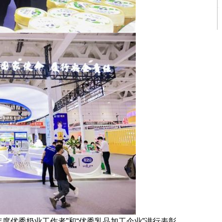
度优秀奶业工作者”和“优秀乳品加工企业”进行表彰。