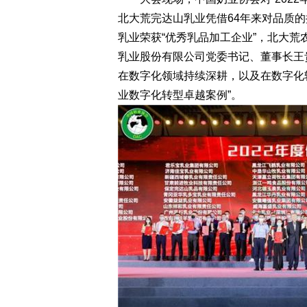
北大荒完达山乳业凭借64年来对品质
乳业荣获“优秀乳品加工企业”，北大
乳业股份有限公司党委书记、董事长王贵
在数字化领域持续深耕，以及在数字化
业数字化转型卓越案例”。