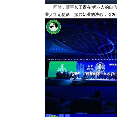
同时，董事长王贵在“奶业人的自信
业人牢记使命、振兴奶业的决心，引发