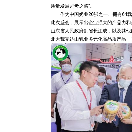
质量发展赶考之路”。
作为中国奶业20强之一、拥有64载
此次盛会，展示出企业强大的产品力和
山东省人民政府副省长江成，以及其他
北大荒完达山乳业多元化高品质产品、