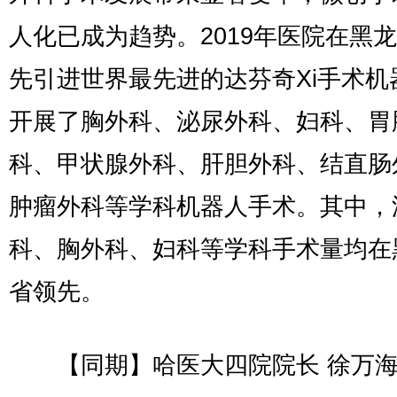
人化已成为趋势。2019年医院在黑
先引进世界最先进的达芬奇Xi手术机
开展了胸外科、泌尿外科、妇科、胃
科、甲状腺外科、肝胆外科、结直肠
肿瘤外科等学科机器人手术。其中，
科、胸外科、妇科等学科手术量均在
省领先。
【同期】哈医大四院院长 徐万