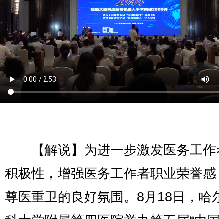
【解说】为进一步激发医务工作
积极性，增强医务工作者职业荣誉感
尊医重卫的良好氛围。8月18日，哈