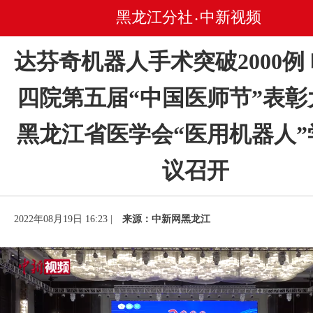
黑龙江分社
中新视频
•
达芬奇机器人手术突破2000例
四院第五届“中国医师节”表彰
黑龙江省医学会“医用机器人”
议召开
2022年08月19日 16:23 |
来源：中新网黑龙江