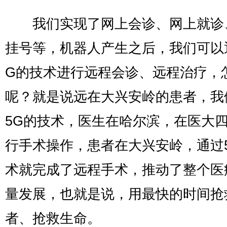
我们实现了网上会诊、网上就诊
挂号等，机器人产生之后，我们可以
G的技术进行远程会诊、远程治疗，
呢？就是说远在大兴安岭的患者，我
5G的技术，医生在哈尔滨，在医大
行手术操作，患者在大兴安岭，通过
术就完成了远程手术，推动了整个医
量发展，也就是说，用最快的时间抢
者、抢救生命。