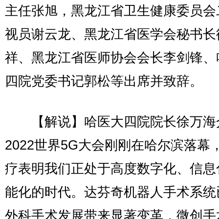
主任张旭，黑龙江省卫生健康委员会
视员谢云龙、黑龙江省医学会秘书长
祥、黑龙江省医师协会会长李剑锋、
四院党委书记郭松等出席并致辞。
【解说】哈医大四院院长徐万海
2022世界5G大会刚刚在哈尔滨落幕
疗表明我们正处于高度数字化、信息
能化的时代。达芬奇机器人手术系统
外科手术发展带来显著变革，微创手