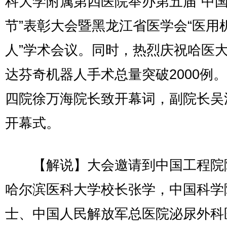
科大学附属第四医院举办第五届“中
节”表彰大会暨黑龙江省医学会“医用
人”学术会议。同时，热烈庆祝哈医
达芬奇机器人手术总量突破2000例
四院徐万海院长致开幕词，副院长吴
开幕式。
【解说】大会邀请到中国工程院
哈尔滨医科大学校长张学，中国科学
士、中国人民解放军总医院泌尿外科