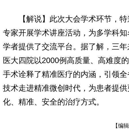
【解说】此次大会学术环节，特
专家开展学术讲座活动，为多学科知
学者提供了交流平台。据了解，三年
医大四院以2000例高质量、高难度
手术诠释了精准医疗的内涵，引领全
技术走进精准微创时代，为患者提供
化、精准、安全的治疗方式。
【编辑