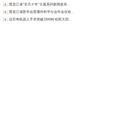
黑龙江省“非凡十年”主题系列新闻发布...
黑龙江省医学会普通外科学分会年会在哈...
达芬奇机器人手术突破2000例 哈医大四...