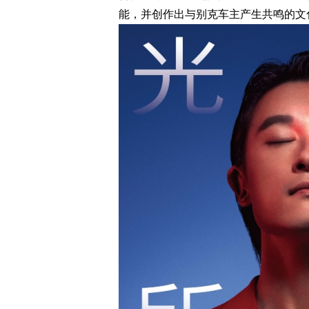
能，并创作出与别克车主产生共鸣的文