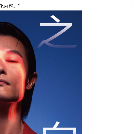
化内容。”