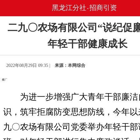
黑龙江分社
招商引资
•
二九〇农场有限公司“说纪促廉
年轻干部健康成长
2022年08月29日 09:35 |
来源：本网综合
为进一步增强广大青年干部廉洁
识，筑牢拒腐防变思想防线，今年以
九〇农场有限公司党委举办年轻干部