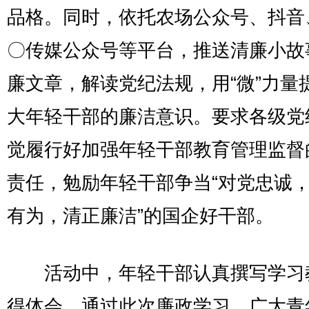
品格。同时，依托农场公众号、抖音
〇传媒公众号等平台，推送清廉小故
廉文章，解读党纪法规，用“微”力量
大年轻干部的廉洁意识。要求各级党
觉履行好加强年轻干部教育管理监督
责任，勉励年轻干部争当“对党忠诚
有为，清正廉洁”的国企好干部。
活动中，年轻干部认真撰写学习
得体会，通过此次廉政学习，广大青