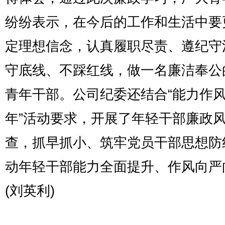
纷纷表示，在今后的工作和生活中要
定理想信念，认真履职尽责、遵纪守
守底线、不踩红线，做一名廉洁奉公
青年干部。公司纪委还结合“能力作
年”活动要求，开展了年轻干部廉政
查，抓早抓小、筑牢党员干部思想防
动年轻干部能力全面提升、作风向严
(刘英利)