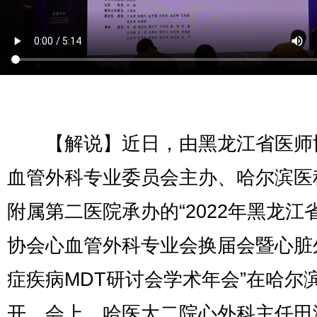
【解说】近日，由黑龙江省医师
血管外科专业委员会主办、哈尔滨医
附属第二医院承办的“2022年黑龙江
协会心血管外科专业会换届会暨心脏
症疾病MDT研讨会学术年会”在哈尔
开。会上，哈医大二院心外科主任田