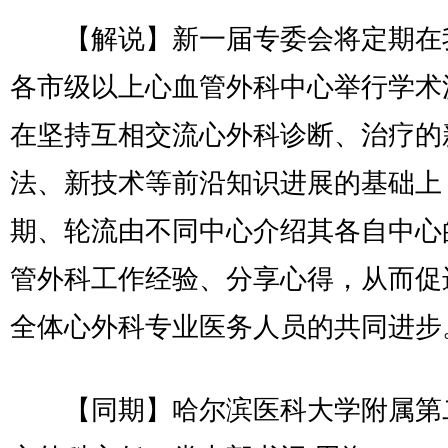
【解说】新一届专委会将定期在
各市级以上心血管外科中心举行学术
在坚持互相交流心外科诊断、治疗的
法、新技术等前沿知识进展的基础上
期、轮流由不同中心介绍其各自中心
管外科工作经验、分享心得，从而促
全体心外科专业医务人员的共同进步
【同期】哈尔滨医科大学附属第