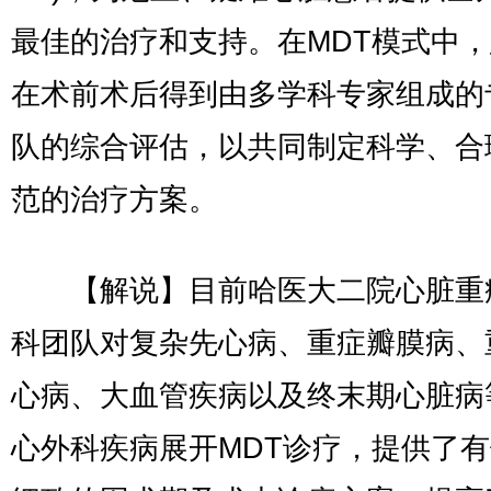
最佳的治疗和支持。在MDT模式中
在术前术后得到由多学科专家组成的
队的综合评估，以共同制定科学、合
范的治疗方案。
【解说】目前哈医大二院心脏重
科团队对复杂先心病、重症瓣膜病、
心病、大血管疾病以及终末期心脏病
心外科疾病展开MDT诊疗，提供了