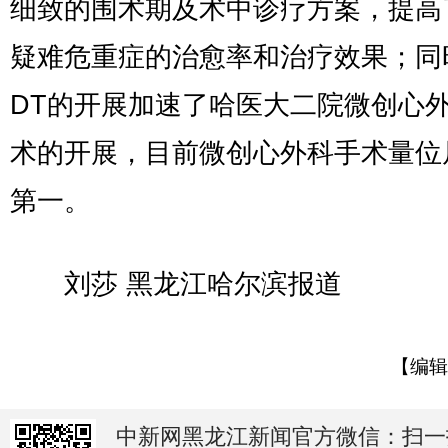
细致的围术期及术中诊疗方案，提高
疑难危重症的治愈率和治疗效果；同
DT的开展加速了哈医大二院微创心
术的开展，目前微创心外科手术量位
第一。
刘莎 黑龙江哈尔滨报道
【编辑
中新网黑龙江新闻官方微信：扫一