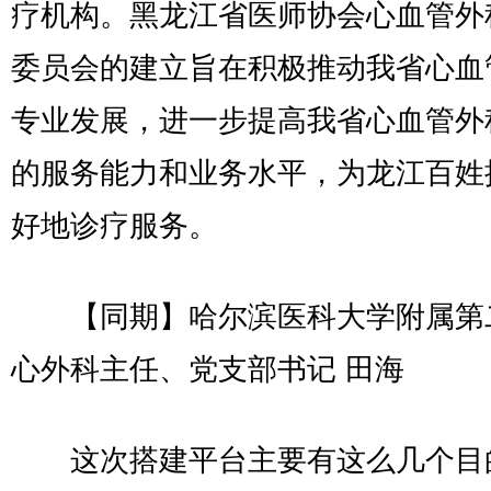
疗机构。黑龙江省医师协会心血管外
委员会的建立旨在积极推动我省心血
专业发展，进一步提高我省心血管外
的服务能力和业务水平，为龙江百姓
好地诊疗服务。
【同期】哈尔滨医科大学附属第
心外科主任、党支部书记 田海
这次搭建平台主要有这么几个目