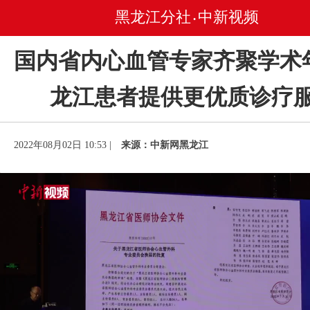
黑龙江分社
中新视频
•
国内省内心血管专家齐聚学术
龙江患者提供更优质诊疗
2022年08月02日 10:53 |
来源：中新网黑龙江