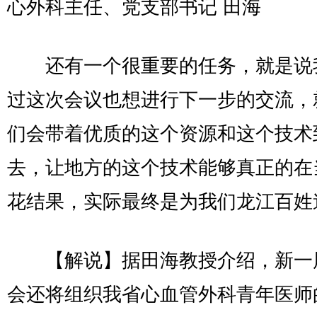
心外科主任、党支部书记 田海
还有一个很重要的任务，就是说
过这次会议也想进行下一步的交流，
们会带着优质的这个资源和这个技术
去，让地方的这个技术能够真正的在
花结果，实际最终是为我们龙江百姓
【解说】据田海教授介绍，新一
会还将组织我省心血管外科青年医师