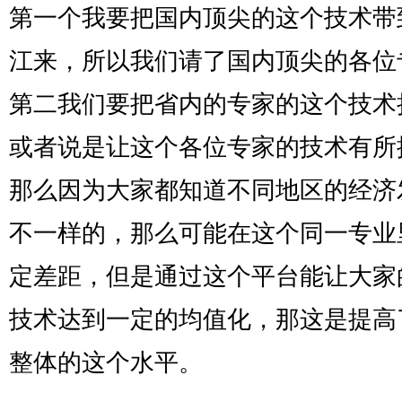
第一个我要把国内顶尖的这个技术带
江来，所以我们请了国内顶尖的各位
第二我们要把省内的专家的这个技术
或者说是让这个各位专家的技术有所
那么因为大家都知道不同地区的经济
不一样的，那么可能在这个同一专业
定差距，但是通过这个平台能让大家
技术达到一定的均值化，那这是提高
整体的这个水平。