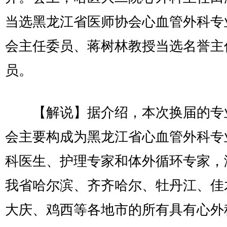
当选黑龙江省医师协会心血管外科专
会主任委员、蒋树林教授当选名誉主
员。
【解说】据介绍，本次换届的专
会主要构成为黑龙江省心血管外科专
科医生、护理专家和体外循环专家，
我省哈尔滨、齐齐哈尔、牡丹江、佳
大庆、鸡西等各地市的所有具有心外