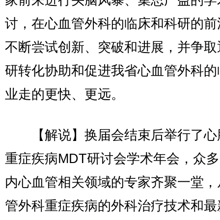
讨，在心血管外科的临床和科研的前
不断尝试创新、突破和进展，并争取
研转化协助和促进我省心血管外科的
业走的更快、更远。
【解说】换届会结束后举行了心
重症疾病MDT研讨会学术年会，众
内心血管相关领域的专家齐聚一堂，
管外科重症疾病的外科治疗技术和最