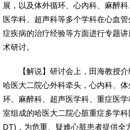
展，以及体外循环、心內科、麻醉科
医学科、超声科等多个学科在心血管
症疾病的治疗经验等方面进行专题讲
术研讨。
【解说】研讨会上，田海教授介
哈医大二院心外科牵头，心内科、体
环、麻醉科、超声医学科、重症医学
室组成的哈医大二院心脏重症多学科
DT)，为危重、疑难心脏患者提供全