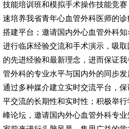
技能培训班和模拟手术操作技能竞赛
速培养我省青年心血管外科医师的诊
搭建平台；邀请国内外心血管外科知
进行临床经验交流和手术演示，吸取
的先进经验和最新理念，进而保证我
管外科的专业水平与国内外的同步发
通过多种媒介建立实时交流平台，保
平交流的长期性和实时性；积极举行
峰论坛，邀请国内外心血管外科专业
家前来进行头脑风暴、集思广益的学