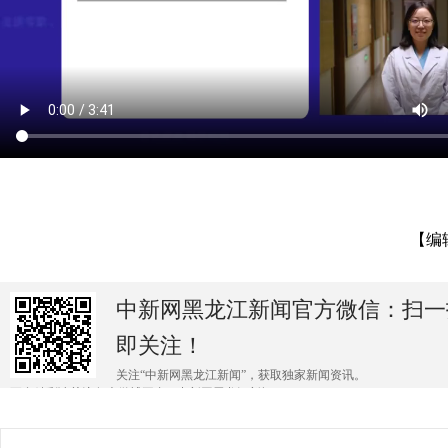
【编
中新网黑龙江新闻官方微信：扫一
即关注！
关注“中新网黑龙江新闻”，获取独家新闻资讯。
更多精彩请关注各大微博平台@中新网黑龙江新闻 。