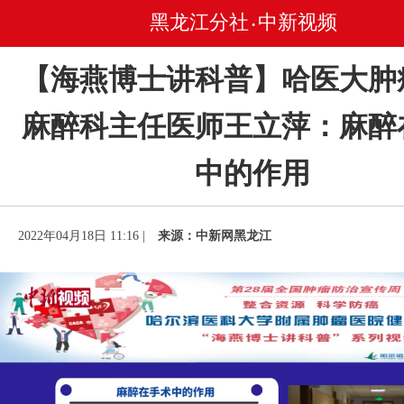
黑龙江分社
中新视频
•
【海燕博士讲科普】哈医大肿
麻醉科主任医师王立萍：麻醉
中的作用
2022年04月18日 11:16 |
来源：中新网黑龙江