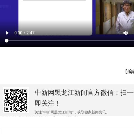
【编
中新网黑龙江新闻官方微信：扫一
即关注！
关注“中新网黑龙江新闻”，获取独家新闻资讯。
更多精彩请关注各大微博平台@中新网黑龙江新闻 。