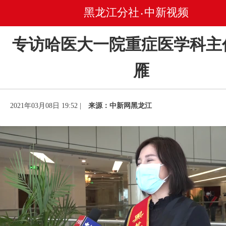
黑龙江分社
中新视频
•
专访哈医大一院重症医学科主
雁
2021年03月08日 19:52 |
来源：中新网黑龙江