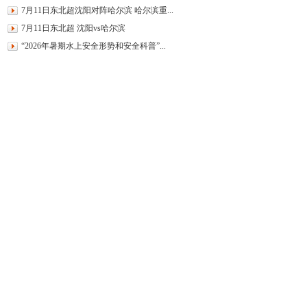
7月11日东北超沈阳对阵哈尔滨 哈尔滨重...
7月11日东北超 沈阳vs哈尔滨
“2026年暑期水上安全形势和安全科普”...