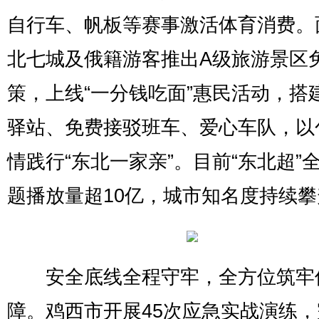
自行车、帆板等赛事激活体育消费。
北七城及俄籍游客推出A级旅游景区
策，上线“一分钱吃面”惠民活动，搭
驿站、免费接驳班车、爱心车队，以
情践行“东北一家亲”。目前“东北超”
题播放量超10亿，城市知名度持续攀
安全底线全程守牢，全方位筑牢
障。鸡西市开展45次应急实战演练