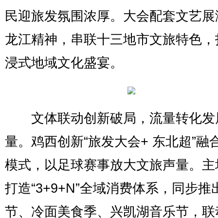
民迎旅发氛围浓厚。大会配套文艺展
龙江精神，串联十三地市文旅特色，
浸式地域文化盛宴。
文体联动创新破局，流量转化发
量。鸡西创新“旅发大会+ 东北超”融
模式，以足球赛事放大文旅声量。主
打造“3+9+N”全域消费体系，同步推
节、冷面美食季、兴凯湖音乐节，联