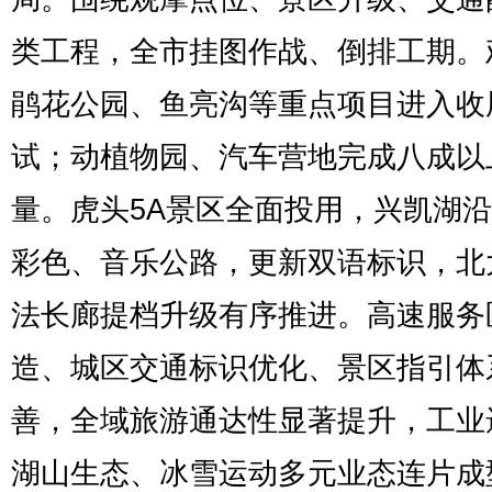
类工程，全市挂图作战、倒排工期。
鹃花公园、鱼亮沟等重点项目进入收
试；动植物园、汽车营地完成八成以
量。虎头5A景区全面投用，兴凯湖
彩色、音乐公路，更新双语标识，北
法长廊提档升级有序推进。高速服务
造、城区交通标识优化、景区指引体
善，全域旅游通达性显著提升，工业
湖山生态、冰雪运动多元业态连片成