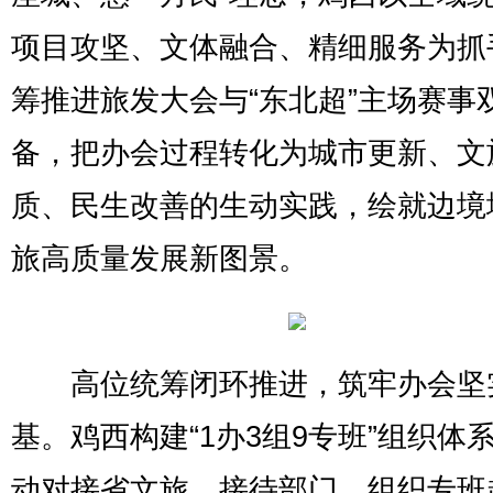
项目攻坚、文体融合、精细服务为抓
筹推进旅发大会与“东北超”主场赛事
备，把办会过程转化为城市更新、文
质、民生改善的生动实践，绘就边境
旅高质量发展新图景。
高位统筹闭环推进，筑牢办会坚
基。鸡西构建“1办3组9专班”组织体
动对接省文旅、接待部门，组织专班