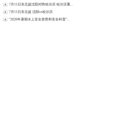
7月11日东北超沈阳对阵哈尔滨 哈尔滨重...
7月11日东北超 沈阳vs哈尔滨
“2026年暑期水上安全形势和安全科普”...