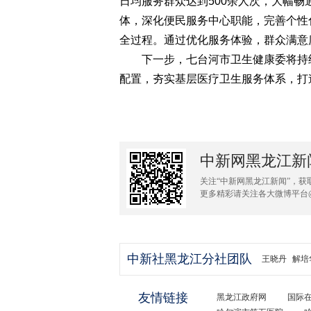
日均服务群众达到500余人次，大幅
体，深化便民服务中心职能，完善个性
全过程。通过优化服务体验，群众满意
下一步，七台河市卫生健康委将持续
配置，夯实基层医疗卫生服务体系，打
中新网黑龙江新
关注“中新网黑龙江新闻”，获
更多精彩请关注各大微博平台
中新社黑龙江分社团队
王晓丹
解培
友情链接
黑龙江政府网
国际