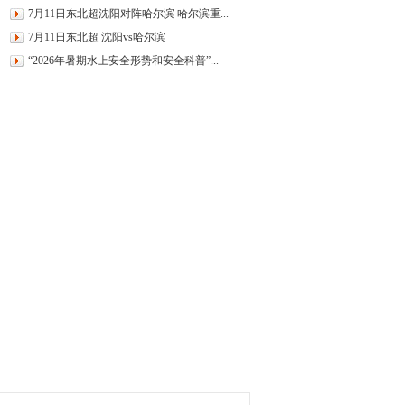
7月11日东北超沈阳对阵哈尔滨 哈尔滨重...
7月11日东北超 沈阳vs哈尔滨
“2026年暑期水上安全形势和安全科普”...