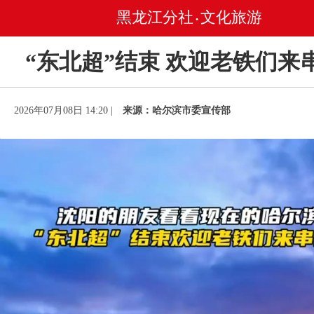
黑龙江分社
文化旅游
•
“东北超”结束 欢迎老铁们来
2026年07月08日 14:20 |
来源：哈尔滨市委宣传部