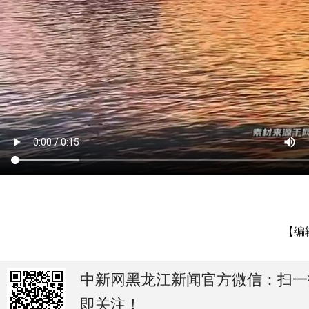
【编
中新网黑龙江新闻官方微信：扫一
即关注！